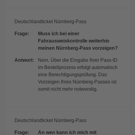
Deutschlandticket Nürnberg-Pass
Frage:
Muss ich bei einer
Fahrausweiskontrolle weiterhin
meinen Nürnberg-Pass vorzeigen?
Antwort:
Nein. Über die Eingabe Ihrer Pass-ID
im Bestellprozess erfolgt automatisch
eine Berechtigungsprüfung. Das
Vorzeigen Ihres Nürnberg-Passes ist
somit nicht mehr notwendig.
Deutschlandticket Nürnberg-Pass
Frage:
An wen kann ich mich mit