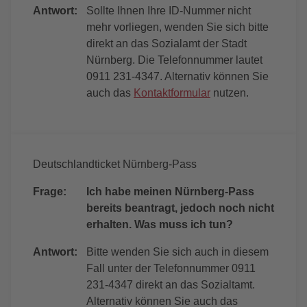
Antwort:
Sollte Ihnen Ihre ID-Nummer nicht
mehr vorliegen, wenden Sie sich bitte
direkt an das Sozialamt der Stadt
Nürnberg. Die Telefonnummer lautet
0911 231-4347. Alternativ können Sie
auch das
Kontaktformular
nutzen.
Deutschlandticket Nürnberg-Pass
Frage:
Ich habe meinen Nürnberg-Pass
bereits beantragt, jedoch noch nicht
erhalten. Was muss ich tun?
Antwort:
Bitte wenden Sie sich auch in diesem
Fall unter der Telefonnummer 0911
231-4347 direkt an das Sozialtamt.
Alternativ können Sie auch das