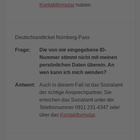
Kontaktformular
nutzen.
Deutschlandticket Nürnberg-Pass
Frage:
Die von mir eingegebene ID-
Nummer stimmt nicht mit meinen
persönlichen Daten überein. An
wen kann ich mich wenden?
Antwort:
Auch in diesem Fall ist das Sozialamt
der richtige Ansprechpartner. Sie
erreichen das Sozialamt unter der
Telefonnummer 0911 231-4347 oder
über das
Kontaktformular
.