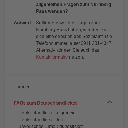
allgemeinen Fragen zum Nürnberg-
Pass wenden?
Antwort:
Sollten Sie weitere Fragen zum
Nürnberg-Pass haben, wenden Sie
sich bitte direkt an das Sozialamt. Die
Telefonnummer lautet 0911 231-4347.
Alternativ können Sie auch das
Kontaktformular
nutzen.
Themen
FAQs zum Deutschlandticket
Deutschlandticket allgemein
Deutschlandticket Job
Bayerisches Ermäßigungsticket