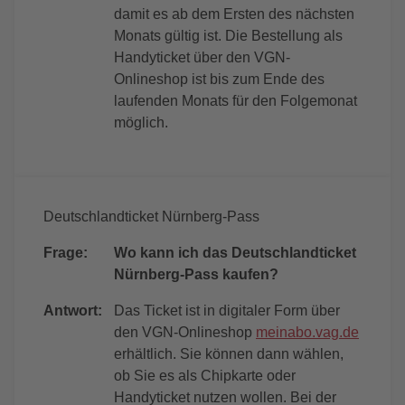
damit es ab dem Ersten des nächsten
Monats gültig ist. Die Bestellung als
Handyticket über den VGN-
Onlineshop ist bis zum Ende des
laufenden Monats für den Folgemonat
möglich.
Deutschlandticket Nürnberg-Pass
Frage:
Wo kann ich das Deutschlandticket
Nürnberg-Pass kaufen?
Antwort:
Das Ticket ist in digitaler Form über
den VGN-Onlineshop
meinabo.vag.de
erhältlich. Sie können dann wählen,
ob Sie es als Chipkarte oder
Handyticket nutzen wollen. Bei der