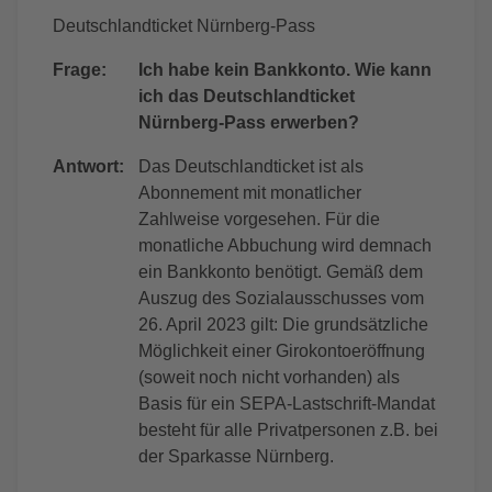
Deutschlandticket Nürnberg-Pass
Frage:
Ich habe kein Bankkonto. Wie kann
ich das Deutschlandticket
Nürnberg-Pass erwerben?
Antwort:
Das Deutschlandticket ist als
Abonnement mit monatlicher
Zahlweise vorgesehen. Für die
monatliche Abbuchung wird demnach
ein Bankkonto benötigt. Gemäß dem
Auszug des Sozialausschusses vom
26. April 2023 gilt: Die grundsätzliche
Möglichkeit einer Girokontoeröffnung
(soweit noch nicht vorhanden) als
Basis für ein SEPA-Lastschrift-Mandat
besteht für alle Privatpersonen z.B. bei
der Sparkasse Nürnberg.