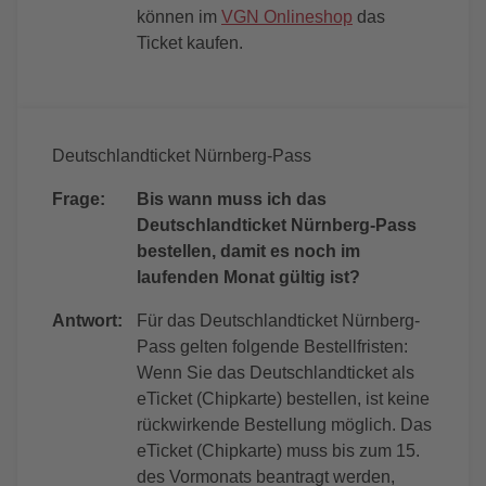
können im
VGN Onlineshop
das
Ticket kaufen.
Deutschlandticket Nürnberg-Pass
Frage:
Bis wann muss ich das
Deutschlandticket Nürnberg-Pass
bestellen, damit es noch im
laufenden Monat gültig ist?
Antwort:
Für das Deutschlandticket Nürnberg-
Pass gelten folgende Bestellfristen:
Wenn Sie das Deutschlandticket als
eTicket (Chipkarte) bestellen, ist keine
rückwirkende Bestellung möglich. Das
eTicket (Chipkarte) muss bis zum 15.
des Vormonats beantragt werden,