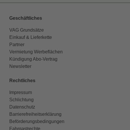
Geschäftliches
VAG Grundsätze
Einkauf & Lieferkette
Partner
Vermietung Werbeflächen
Kündigung Abo-Vertrag
Newsletter
Rechtliches
Impressum
Schlichtung
Datenschutz
Barrierefreiheitserklärung
Beförderungsbedingungen
Fahrgastrechte