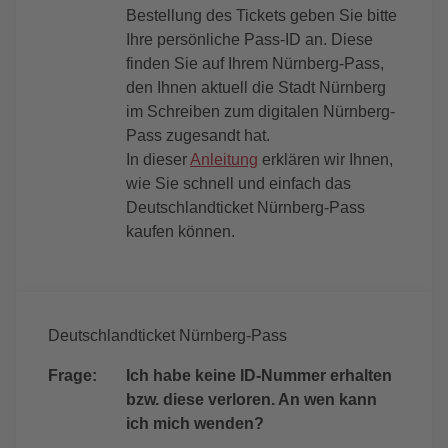
Bestellung des Tickets geben Sie bitte
Ihre persönliche Pass-ID an. Diese
finden Sie auf Ihrem Nürnberg-Pass,
den Ihnen aktuell die Stadt Nürnberg
im Schreiben zum digitalen Nürnberg-
Pass zugesandt hat.
In dieser
Anleitung
erklären wir Ihnen,
wie Sie schnell und einfach das
Deutschlandticket Nürnberg-Pass
kaufen können.
Deutschlandticket Nürnberg-Pass
Frage:
Ich habe keine ID-Nummer erhalten
bzw. diese verloren. An wen kann
ich mich wenden?