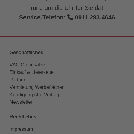
rund um die Uhr für Sie da!
Service-Telefon:
0911 283-4646
Geschäftliches
VAG Grundsätze
Einkauf & Lieferkette
Partner
Vermietung Werbeflächen
Kündigung Abo-Vertrag
Newsletter
Rechtliches
Impressum