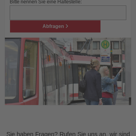
Bitte nennen Sie eine Haltestelle:
Abfragen
Sie haben Fragen? Rufen Sie uns an, wir sind