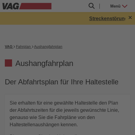
Menü
Streckenstörung in 
VAG
Fahrplan
Aushangfahrplan
Aushangfahrplan
Der Abfahrtsplan für Ihre Haltestelle
Sie erhalten für eine gewählte Haltestelle den Plan
der Abfahrtszeiten für die jeweils gewünschte Linie,
genauso wie Sie die Fahrpläne von den
Haltestellenaushängen kennen.