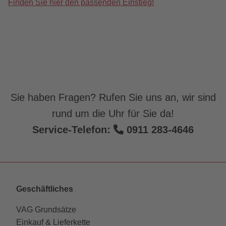
Finden Sie hier den passenden Einstieg!
Sie haben Fragen? Rufen Sie uns an, wir sind
rund um die Uhr für Sie da!
Service-Telefon:
0911 283-4646
Geschäftliches
VAG Grundsätze
Einkauf & Lieferkette