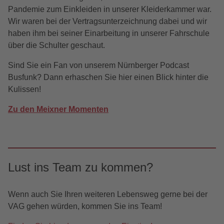
Pandemie zum Einkleiden in unserer Kleiderkammer war.
Wir waren bei der Vertragsunterzeichnung dabei und wir
haben ihm bei seiner Einarbeitung in unserer Fahrschule
über die Schulter geschaut.
Sind Sie ein Fan von unserem Nürnberger Podcast
Busfunk? Dann erhaschen Sie hier einen Blick hinter die
Kulissen!
Zu den Meixner Momenten
Lust ins Team zu kommen?
Wenn auch Sie Ihren weiteren Lebensweg gerne bei der
VAG gehen würden, kommen Sie ins Team!