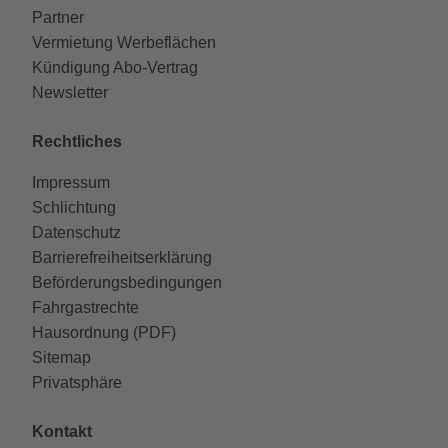
Partner
Vermietung Werbeflächen
Kündigung Abo-Vertrag
Newsletter
Rechtliches
Impressum
Schlichtung
Datenschutz
Barrierefreiheitserklärung
Beförderungsbedingungen
Fahrgastrechte
Hausordnung (PDF)
Sitemap
Privatsphäre
Kontakt