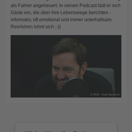
als Fahrer angeheuert. In seinen Podcast lädt er sich
Gäste ein, die über ihre Lebenswege berichten -
informativ, oft emotional und immer unterhaltsam.
Reinhören lohnt sich ;-))
© VAG - Axel Sarnoch