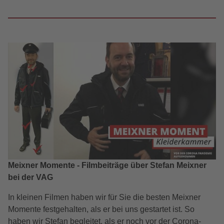
Meixner Momente - Filmbeiträge über Stefan Meixner
bei der VAG
In kleinen Filmen haben wir für Sie die besten Meixner
Momente festgehalten, als er bei uns gestartet ist. So
haben wir Stefan begleitet, als er noch vor der Corona-