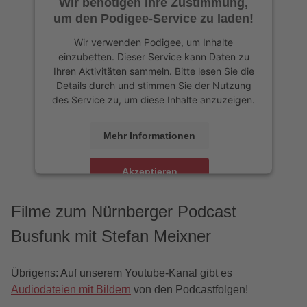
Wir benötigen Ihre Zustimmung,
um den Podigee-Service zu laden!
Wir verwenden Podigee, um Inhalte
einzubetten. Dieser Service kann Daten zu
Ihren Aktivitäten sammeln. Bitte lesen Sie die
Details durch und stimmen Sie der Nutzung
des Service zu, um diese Inhalte anzuzeigen.
Mehr Informationen
Akzeptieren
Filme zum Nürnberger Podcast
Busfunk mit Stefan Meixner
Übrigens: Auf unserem Youtube-Kanal gibt es
Audiodateien mit Bildern
von den Podcastfolgen!