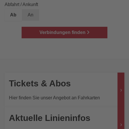
Abfahrt / Ankunft
Ab
An
Verbindungen finden
Tickets & Abos
Hier finden Sie unser Angebot an Fahrkarten
Aktuelle Linieninfos