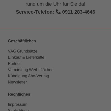
rund um die Uhr für Sie da!
Service-Telefon:
0911 283-4646
Geschäftliches
VAG Grundsätze
Einkauf & Lieferkette
Partner
Vermietung Werbeflächen
Kündigung Abo-Vertrag
Newsletter
Rechtliches
Impressum
Schlichtung