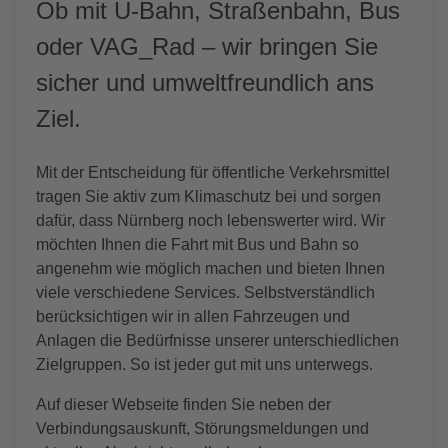
Ob mit U-Bahn, Straßenbahn, Bus
oder VAG_Rad – wir bringen Sie
sicher und umweltfreundlich ans
Ziel.
Mit der Entscheidung für öffentliche Verkehrsmittel
tragen Sie aktiv zum Klimaschutz bei und sorgen
dafür, dass Nürnberg noch lebenswerter wird. Wir
möchten Ihnen die Fahrt mit Bus und Bahn so
angenehm wie möglich machen und bieten Ihnen
viele verschiedene Services. Selbstverständlich
berücksichtigen wir in allen Fahrzeugen und
Anlagen die Bedürfnisse unserer unterschiedlichen
Zielgruppen. So ist jeder gut mit uns unterwegs.
Auf dieser Webseite finden Sie neben der
Verbindungsauskunft, Störungsmeldungen und