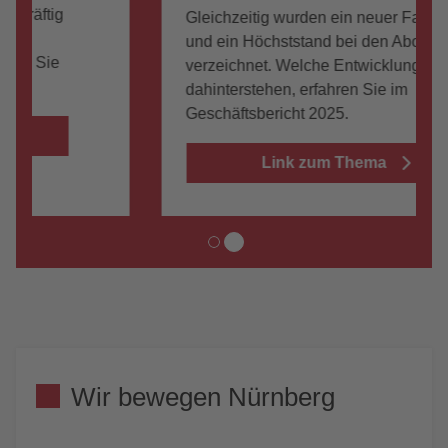
Gleichzeitig wurden ein neuer Fahrgastrekord
und ein Höchststand bei den Abonnements
verzeichnet. Welche Entwicklungen
dahinterstehen, erfahren Sie im
Geschäftsbericht 2025.
Link zum Thema
Wir bewegen Nürnberg