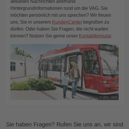
aktuellen Nachrichten allerhand
Hintergrundinformationen rund um die VAG. Sie
möchten persönlich mit uns sprechen? Wir freuen
uns, Sie in unserem
KundenCenter
begrüßen zu
dürfen. Oder haben Sie Fragen, die nicht warten
können? Nutzen Sie gerne unser
Kontaktformular
.
© VAG - VAG
Sie haben Fragen? Rufen Sie uns an, wir sind