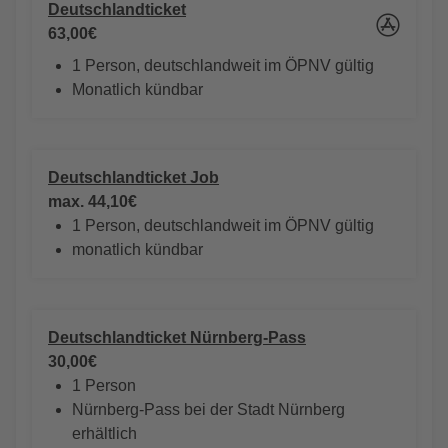
Deutschlandticket
63,00€
1 Person, deutschlandweit im ÖPNV gültig
Monatlich kündbar
Deutschlandticket Job
max. 44,10€
1 Person, deutschlandweit im ÖPNV gültig
monatlich kündbar
Deutschlandticket Nürnberg-Pass
30,00€
1 Person
Nürnberg-Pass bei der Stadt Nürnberg
erhältlich