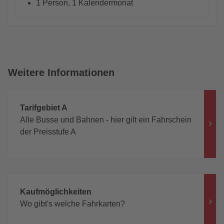
1 Person, 1 Kalendermonat
Weitere Informationen
Tarifgebiet A
Alle Busse und Bahnen - hier gilt ein Fahrschein
der Preisstufe A
Kaufmöglichkeiten
Wo gibt's welche Fahrkarten?