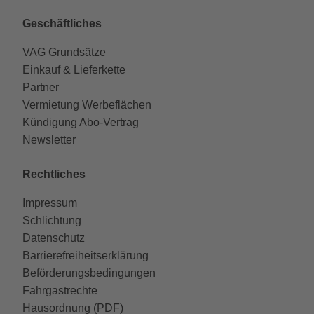
Geschäftliches
VAG Grundsätze
Einkauf & Lieferkette
Partner
Vermietung Werbeflächen
Kündigung Abo-Vertrag
Newsletter
Rechtliches
Impressum
Schlichtung
Datenschutz
Barrierefreiheitserklärung
Beförderungsbedingungen
Fahrgastrechte
Hausordnung (PDF)