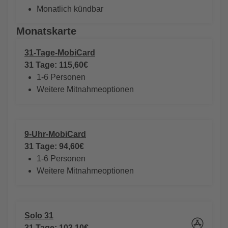
Monatlich kündbar
Monatskarte
31-Tage-MobiCard
31 Tage: 115,60€
1-6 Personen
Weitere Mitnahmeoptionen
9-Uhr-MobiCard
31 Tage: 94,60€
1-6 Personen
Weitere Mitnahmeoptionen
Solo 31
31 Tage: 103,10€