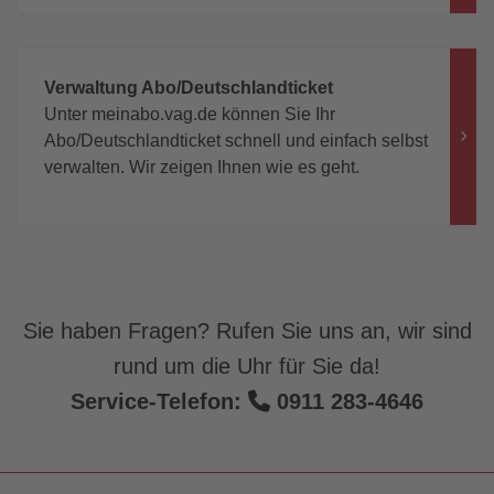
Verwaltung Abo/Deutschlandticket
Unter meinabo.vag.de können Sie Ihr
Abo/Deutschlandticket schnell und einfach selbst
verwalten. Wir zeigen Ihnen wie es geht.
Sie haben Fragen? Rufen Sie uns an, wir sind
rund um die Uhr für Sie da!
Service-Telefon:
0911 283-4646