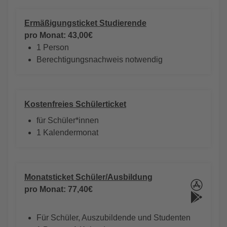
Ermäßigungsticket Studierende
pro Monat: 43,00€
1 Person
Berechtigungsnachweis notwendig
Kostenfreies Schülerticket
für Schüler*innen
1 Kalendermonat
Monatsticket Schüler/Ausbildung
pro Monat: 77,40€
Für Schüler, Auszubildende und Studenten