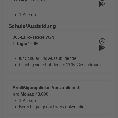
1 Person
Schule/Ausbildung
365-Euro-Ticket VGN
1 Tag = 1,00€
für Schüler und Auszubildende
beliebig viele Fahrten im VGN-Gesamtraum
Ermäßigungsticket Auszubildende
pro Monat: 43,00€
1 Person
Berechtigungsnachweis notwendig