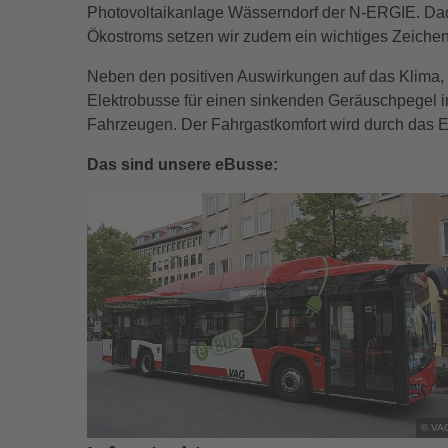
Photovoltaikanlage Wässerndorf der N-ERGIE. Dadu
Ökostroms setzen wir zudem ein wichtiges Zeichen
Neben den positiven Auswirkungen auf das Klima, 
Elektrobusse für einen sinkenden Geräuschpegel im
Fahrzeugen. Der Fahrgastkomfort wird durch das E
Das sind unsere eBusse:
© VA