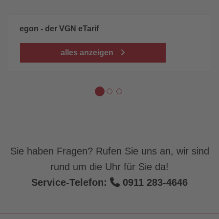
egon - der VGN eTarif
alles anzeigen
Sie haben Fragen? Rufen Sie uns an, wir sind
rund um die Uhr für Sie da!
Service-Telefon:
0911 283-4646