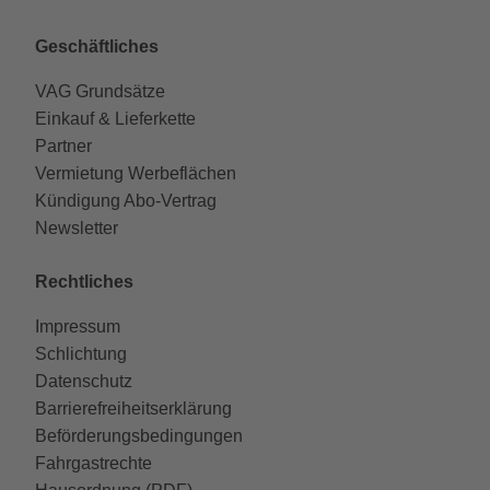
Geschäftliches
VAG Grundsätze
Einkauf & Lieferkette
Partner
Vermietung Werbeflächen
Kündigung Abo-Vertrag
Newsletter
Rechtliches
Impressum
Schlichtung
Datenschutz
Barrierefreiheitserklärung
Beförderungsbedingungen
Fahrgastrechte