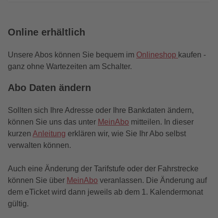
Online erhältlich
Unsere Abos können Sie bequem im
Onlineshop
kaufen -
ganz ohne Wartezeiten am Schalter.
Abo Daten ändern
Sollten sich Ihre Adresse oder Ihre Bankdaten ändern,
können Sie uns das unter
MeinAbo
mitteilen. In dieser
kurzen
Anleitung
erklären wir, wie Sie Ihr Abo selbst
verwalten können.
Auch eine Änderung der Tarifstufe oder der Fahrstrecke
können Sie über
MeinAbo
veranlassen. Die Änderung auf
dem eTicket wird dann jeweils ab dem 1. Kalendermonat
gültig.