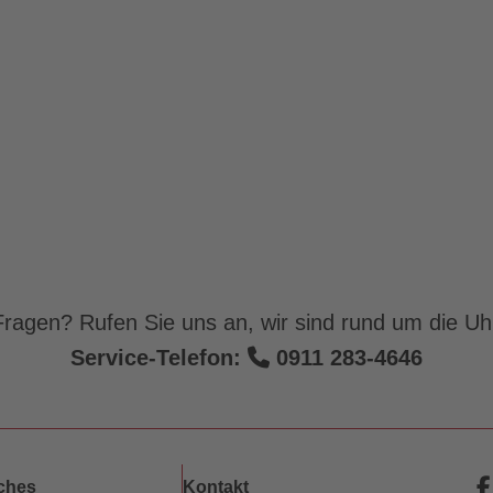
ragen? Rufen Sie uns an, wir sind rund um die Uhr
Service-Telefon:
0911 283-4646
iches
Kontakt