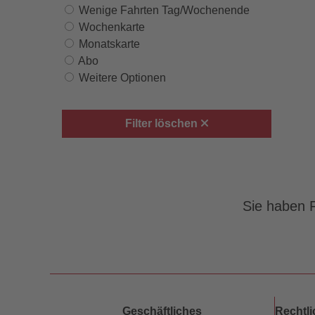
Wenige Fahrten Tag/Wochenende
Wochenkarte
Monatskarte
Abo
Weitere Optionen
Filter löschen
Sie haben F
Geschäftliches
Rechtl