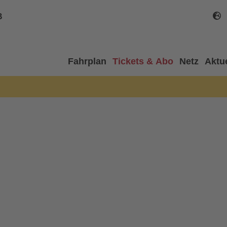
B
Fahrplan
Tickets & Abo
Netz
Aktu