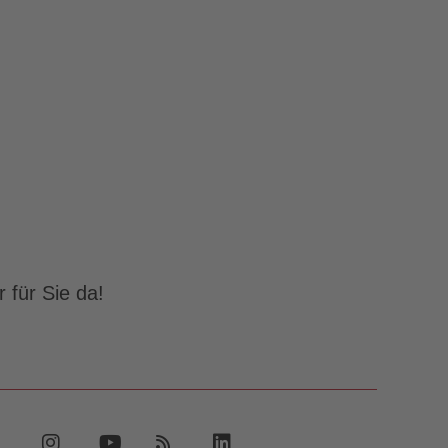
 für Sie da!