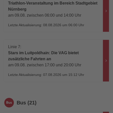
Triathlon-Veranstaltung im Bereich Stadtgebiet
Nürnberg
am 09.08. zwischen 06:00 und 14:00 Uhr
Letzte Aktualisierung: 08.08.2026 um 06:00 Uhr
Linie 7:
Stars im Luitpoldhain: Die VAG bietet
zusätzliche Fahrten an
am 09.08. zwischen 17:00 und 20:00 Uhr
Letzte Aktualisierung: 07.08.2026 um 15:12 Uhr
Bus (21)