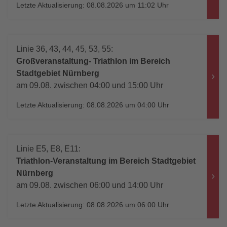
Letzte Aktualisierung: 08.08.2026 um 11:02 Uhr
Linie 36, 43, 44, 45, 53, 55:
Großveranstaltung- Triathlon im Bereich
Stadtgebiet Nürnberg
am 09.08. zwischen 04:00 und 15:00 Uhr
Letzte Aktualisierung: 08.08.2026 um 04:00 Uhr
Linie E5, E8, E11:
Triathlon-Veranstaltung im Bereich Stadtgebiet
Nürnberg
am 09.08. zwischen 06:00 und 14:00 Uhr
Letzte Aktualisierung: 08.08.2026 um 06:00 Uhr