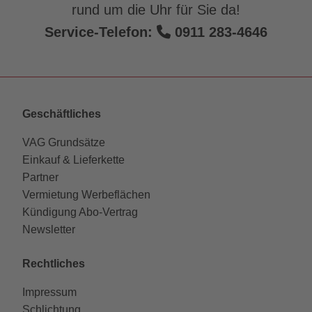
rund um die Uhr für Sie da!
Service-Telefon:
0911 283-4646
Geschäftliches
VAG Grundsätze
Einkauf & Lieferkette
Partner
Vermietung Werbeflächen
Kündigung Abo-Vertrag
Newsletter
Rechtliches
Impressum
Schlichtung