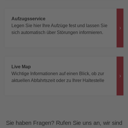
Aufzugsservice
Legen Sie hier Ihre Aufzüge fest und lassen Sie
sich automatisch über Störungen informieren.
Live Map
Wichtige Informationen auf einen Blick, ob zur
aktuellen Abfahrtszeit oder zu Ihrer Haltestelle
Sie haben Fragen? Rufen Sie uns an, wir sind