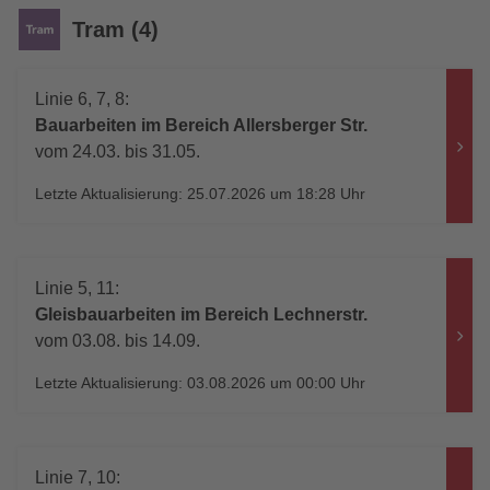
Tram (4)
Linie 6, 7, 8:
Bauarbeiten im Bereich Allersberger Str.
vom 24.03. bis 31.05.
Letzte Aktualisierung: 25.07.2026 um 18:28 Uhr
Linie 5, 11:
Gleisbauarbeiten im Bereich Lechnerstr.
vom 03.08. bis 14.09.
Letzte Aktualisierung: 03.08.2026 um 00:00 Uhr
Linie 7, 10: