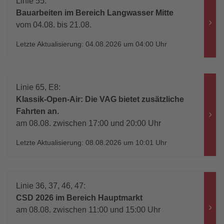
Linie 55:
Bauarbeiten im Bereich Langwasser Mitte
vom 04.08. bis 21.08.
Letzte Aktualisierung: 04.08.2026 um 04:00 Uhr
Linie 65, E8:
Klassik-Open-Air: Die VAG bietet zusätzliche
Fahrten an.
am 08.08. zwischen 17:00 und 20:00 Uhr
Letzte Aktualisierung: 08.08.2026 um 10:01 Uhr
Linie 36, 37, 46, 47:
CSD 2026 im Bereich Hauptmarkt
am 08.08. zwischen 11:00 und 15:00 Uhr