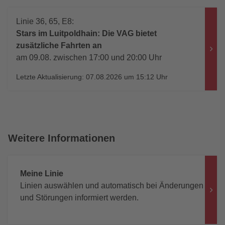
Linie 36, 65, E8:
Stars im Luitpoldhain: Die VAG bietet
zusätzliche Fahrten an
am 09.08. zwischen 17:00 und 20:00 Uhr
Letzte Aktualisierung: 07.08.2026 um 15:12 Uhr
Weitere Informationen
Meine Linie
Linien auswählen und automatisch bei Änderungen
und Störungen informiert werden.