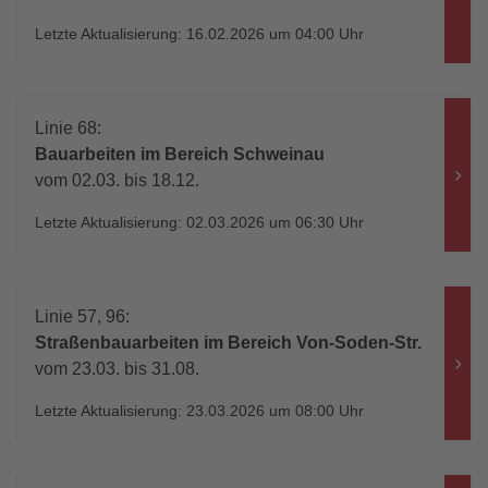
Letzte Aktualisierung: 16.02.2026 um 04:00 Uhr
Linie 68:
Bauarbeiten im Bereich Schweinau
vom 02.03. bis 18.12.
Letzte Aktualisierung: 02.03.2026 um 06:30 Uhr
Linie 57, 96:
Straßenbauarbeiten im Bereich Von-Soden-Str.
vom 23.03. bis 31.08.
Letzte Aktualisierung: 23.03.2026 um 08:00 Uhr