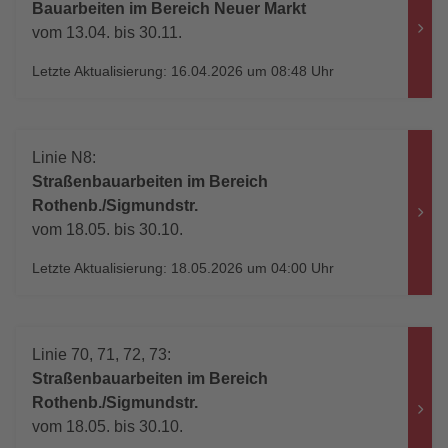
Bauarbeiten im Bereich Neuer Markt
vom 13.04. bis 30.11.
Letzte Aktualisierung: 16.04.2026 um 08:48 Uhr
Linie N8:
Straßenbauarbeiten im Bereich
Rothenb./Sigmundstr.
vom 18.05. bis 30.10.
Letzte Aktualisierung: 18.05.2026 um 04:00 Uhr
Linie 70, 71, 72, 73:
Straßenbauarbeiten im Bereich
Rothenb./Sigmundstr.
vom 18.05. bis 30.10.