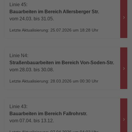
Linie 45:
Bauarbeiten im Bereich Allersberger Str.
vom 24.03. bis 31.05.
Letzte Aktualisierung: 25.07.2026 um 18:28 Uhr
Linie N4:
Straßenbauarbeiten im Bereich Von-Soden-Str.
vom 28.03. bis 30.08.
Letzte Aktualisierung: 28.03.2026 um 00:30 Uhr
Linie 43:
Bauarbeiten im Bereich Fallrohrstr.
vom 07.04. bis 13.12.