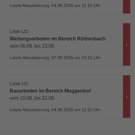
Letzte Aktualisierung: 04.08.2026 um 11:16 Uhr
Linie U2:
Wartungsarbeiten im Bereich Röthenbach
vom 06.08. bis 23.08.
Letzte Aktualisierung: 07.08.2026 um 19:21 Uhr
Linie U1:
Bauarbeiten im Bereich Muggenhof
vom 10.08. bis 22.08.
Letzte Aktualisierung: 04.08.2026 um 11:32 Uhr