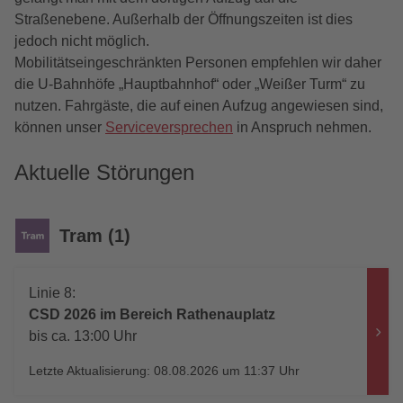
Straßenebene. Außerhalb der Öffnungszeiten ist dies
jedoch nicht möglich.
Mobilitätseingeschränkten Personen empfehlen wir daher
die U-Bahnhöfe „Hauptbahnhof“ oder „Weißer Turm“ zu
nutzen. Fahrgäste, die auf einen Aufzug angewiesen sind,
können unser
Serviceversprechen
in Anspruch nehmen.
Aktuelle Störungen
Tram (1)
Linie 8:
CSD 2026 im Bereich Rathenauplatz
bis ca. 13:00 Uhr
Letzte Aktualisierung: 08.08.2026 um 11:37 Uhr