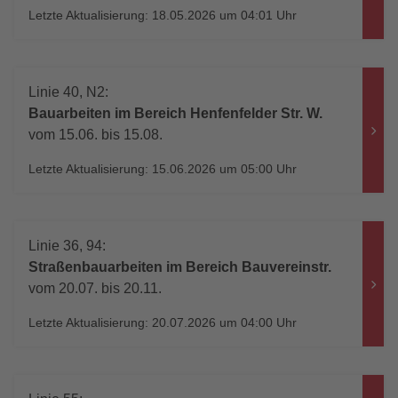
Letzte Aktualisierung: 18.05.2026 um 04:01 Uhr
Linie 40, N2:
Bauarbeiten im Bereich Henfenfelder Str. W.
vom 15.06. bis 15.08.
Letzte Aktualisierung: 15.06.2026 um 05:00 Uhr
Linie 36, 94:
Straßenbauarbeiten im Bereich Bauvereinstr.
vom 20.07. bis 20.11.
Letzte Aktualisierung: 20.07.2026 um 04:00 Uhr