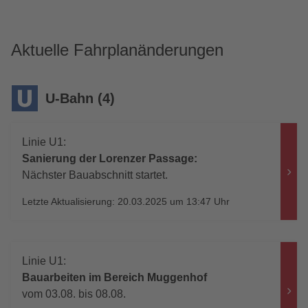
Aktuelle Fahrplanänderungen
U-Bahn (4)
Linie U1:
Sanierung der Lorenzer Passage:
Nächster Bauabschnitt startet.
Letzte Aktualisierung: 20.03.2025 um 13:47 Uhr
Linie U1:
Bauarbeiten im Bereich Muggenhof
vom 03.08. bis 08.08.