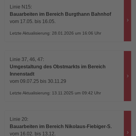
Linie N15:
Bauarbeiten im Bereich Burgthann Bahnhof
vom 17.05. bis 16.05.
Letzte Aktualisierung: 28.01.2026 um 16:06 Uhr
Linie 37, 46, 47:
Umgestaltung des Obstmarkts im Bereich
Innenstadt
vom 09.07.25 bis 30.11.29
Letzte Aktualisierung: 13.11.2025 um 09:42 Uhr
Linie 20:
Bauarbeiten im Bereich Nikolaus-Fiebiger-S.
vom 16.02. bis 13.12.