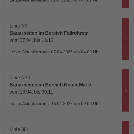
Letzte Aktualisierung: 07.04.2026 um 04:02 Uhr
Linie N3:
Bauarbeiten im Bereich Fallrohrstr.
vom 07.04. bis 13.12.
Letzte Aktualisierung: 07.04.2026 um 04:02 Uhr
Linie N10:
Bauarbeiten im Bereich Neuer Markt
vom 13.04. bis 30.11.
Letzte Aktualisierung: 16.04.2026 um 09:08 Uhr
Linie 30: