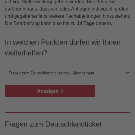
richtige Stelle weitergegeben werden. Beachten Sie
darüber hinaus, dass wir jedes Anliegen individuell prüfen
und gegebenenfalls weitere Fachabteilungen hinzuziehen.
Die Bearbeitung kann also bis zu
14 Tage
dauern.
In welchen Punkten dürfen wir Ihnen
weiterhelfen?
Anzeigen
Fragen zum Deutschlandticket