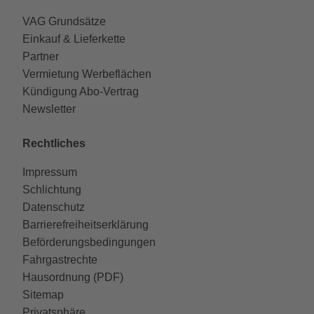
VAG Grundsätze
Einkauf & Lieferkette
Partner
Vermietung Werbeflächen
Kündigung Abo-Vertrag
Newsletter
Rechtliches
Impressum
Schlichtung
Datenschutz
Barrierefreiheitserklärung
Beförderungsbedingungen
Fahrgastrechte
Hausordnung (PDF)
Sitemap
Privatsphäre