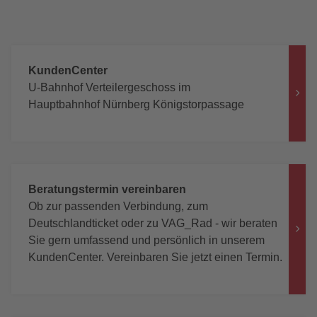
KundenCenter
U-Bahnhof Verteilergeschoss im
Hauptbahnhof Nürnberg Königstorpassage
Beratungstermin vereinbaren
Ob zur passenden Verbindung, zum
Deutschlandticket oder zu VAG_Rad - wir beraten
Sie gern umfassend und persönlich in unserem
KundenCenter. Vereinbaren Sie jetzt einen Termin.