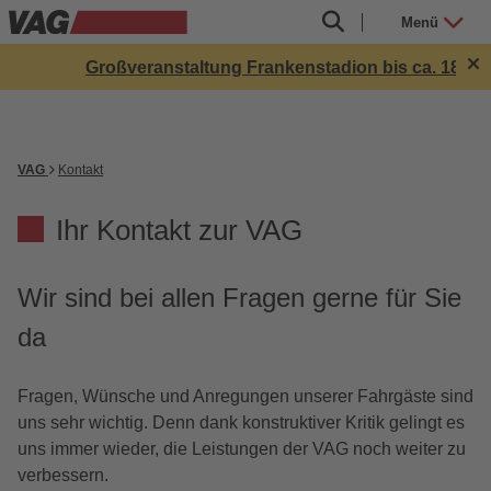
Menü
Großveranstaltung Frankenstadion bis ca. 18:00 Uhr
VAG
Kontakt
Ihr Kontakt zur VAG
Wir sind bei allen Fragen gerne für Sie
da
Fragen, Wünsche und Anregungen unserer Fahrgäste sind
uns sehr wichtig. Denn dank konstruktiver Kritik gelingt es
uns immer wieder, die Leistungen der VAG noch weiter zu
verbessern.