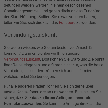
gefunden werden, werden in einem geschlossenen
Container gesammelt und gehen direkt an das Fundbüro
der Stadt Nürnberg. Sollten Sie etwas verloren haben,
bitten wir Sie, sich direkt an das
Fundbüro
zu wenden.
Verbindungsauskunft
Sie wollen wissen, wie Sie am besten von A nach B
kommen? Dann empfehlen wir Ihnen unsere
Verbindungsauskunft
. Dort können Sie Start- und Zielpunkt
Ihrer Reise eingeben und erfahren nicht nur, was die beste
Verbindung ist, sondern können sich auch informieren,
welches Ticket Sie benötigen.
Für alle anderen Fragen können Sie sich gerne über
unsere Kontaktformulare an uns wenden. Bitte stellen Sie
sicher, dass Sie
das zu Ihrem Anliegen passende
Formular auswählen
. So kann Ihre Anfrage direkt an die