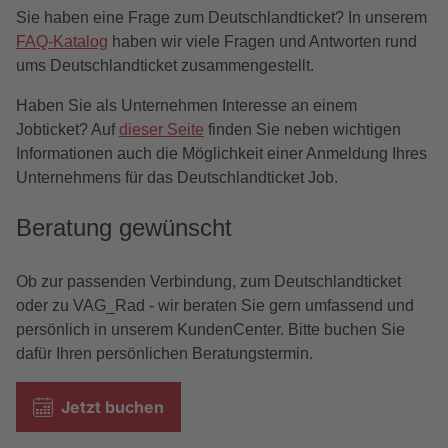
Sie haben eine Frage zum Deutschlandticket? In unserem
FAQ-Katalog
haben wir viele Fragen und Antworten rund
ums Deutschlandticket zusammengestellt.
Haben Sie als Unternehmen Interesse an einem
Jobticket? Auf
dieser Seite
finden Sie neben wichtigen
Informationen auch die Möglichkeit einer Anmeldung Ihres
Unternehmens für das Deutschlandticket Job.
Beratung gewünscht
Ob zur passenden Verbindung, zum Deutschlandticket
oder zu VAG_Rad - wir beraten Sie gern umfassend und
persönlich in unserem KundenCenter. Bitte buchen Sie
dafür Ihren persönlichen Beratungstermin.
Jetzt buchen