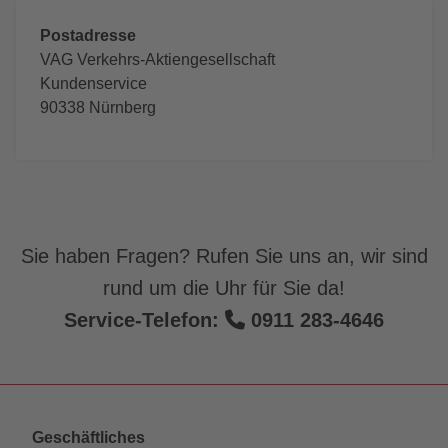
Postadresse
VAG Verkehrs-Aktiengesellschaft
Kundenservice
90338 Nürnberg
Sie haben Fragen? Rufen Sie uns an, wir sind
rund um die Uhr für Sie da!
Service-Telefon:
0911 283-4646
Geschäftliches