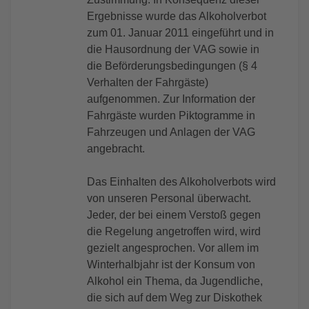
Ergebnisse wurde das Alkoholverbot
zum 01. Januar 2011 eingeführt und in
die Hausordnung der VAG sowie in
die Beförderungsbedingungen (§ 4
Verhalten der Fahrgäste)
aufgenommen. Zur Information der
Fahrgäste wurden Piktogramme in
Fahrzeugen und Anlagen der VAG
angebracht.
Das Einhalten des Alkoholverbots wird
von unseren Personal überwacht.
Jeder, der bei einem Verstoß gegen
die Regelung angetroffen wird, wird
gezielt angesprochen. Vor allem im
Winterhalbjahr ist der Konsum von
Alkohol ein Thema, da Jugendliche,
die sich auf dem Weg zur Diskothek