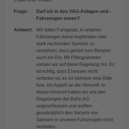
Frage:
Darf ich in den VAG-Anlagen und -
Fahrzeugen essen?
Antwort:
Wir bitten Fahrgäste, in unseren
Fahrzeugen keine tropfenden oder
stark riechenden Speisen zu
verzehren; dazu gehört zum Beispiel
auch ein Eis. Mit Piktogrammen
weisen wir auf diese Regelung hin. Es
ist richtig, dass Eisessen nicht
verboten ist, es ist vielmehr eine Bitte
bzw. ein Appell an die Vernunft. In
dieser Hinsicht haben wir uns den
Regelungen der Bahn AG
angeschlossen und wollten
grundsätzlich den Verzehr von
Speisen in unseren Fahrzeugen nicht
verbieten.