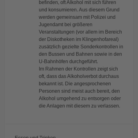
befinden, oft Alkohol mit sich führen
und konsumieren. Aus diesem Grund
werden gemeinsam mit Polizei und
Jugendamt bei größeren
Veranstaltungen (vor allem im Bereich
der Diskotheken im Klingenhofareal)
zusätzlich gezielte Sonderkontrollen in
den Bussen und Bahnen sowie in den
U-Bahnhöfen durchgeführt.
Im Rahmen der Kontrollen zeigt sich
oft, dass das Alkoholverbot durchaus
bekannt ist. Die angesprochenen
Personen sind meist auch bereit, den
Alkohol umgehend zu entsorgen oder
die Anlagen mit diesem zu verlassen.
Essen und Trinken