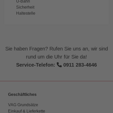
U-Bahn
Sicherheit
Haltestelle
Sie haben Fragen? Rufen Sie uns an, wir sind
rund um die Uhr für Sie da!
Service-Telefon:
0911 283-4646
Geschäftliches
VAG Grundsätze
Einkauf & Lieferkette