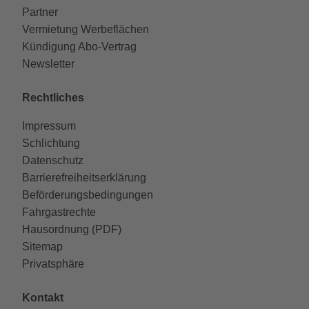
Partner
Vermietung Werbeflächen
Kündigung Abo-Vertrag
Newsletter
Rechtliches
Impressum
Schlichtung
Datenschutz
Barrierefreiheitserklärung
Beförderungsbedingungen
Fahrgastrechte
Hausordnung (PDF)
Sitemap
Privatsphäre
Kontakt