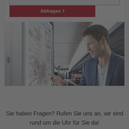
Abfragen
Sie haben Fragen? Rufen Sie uns an, wir sind
rund um die Uhr für Sie da!