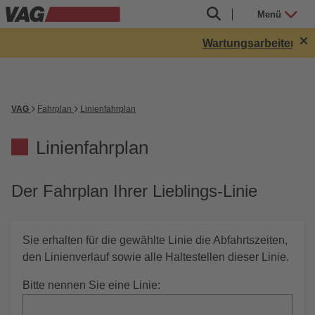
Menü
Wartungsarbeiten in 
VAG
Fahrplan
Linienfahrplan
Linienfahrplan
Der Fahrplan Ihrer Lieblings-Linie
Sie erhalten für die gewählte Linie die Abfahrtszeiten,
den Linienverlauf sowie alle Haltestellen dieser Linie.
Bitte nennen Sie eine Linie: