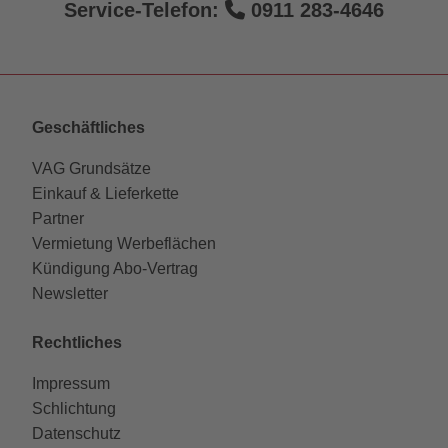
Service-Telefon:
0911 283-4646
Geschäftliches
VAG Grundsätze
Einkauf & Lieferkette
Partner
Vermietung Werbeflächen
Kündigung Abo-Vertrag
Newsletter
Rechtliches
Impressum
Schlichtung
Datenschutz