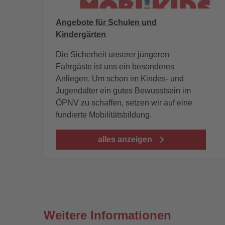
Angebote für Schulen und
Kindergärten
Die Sicherheit unserer jüngeren
Fahrgäste ist uns ein besonderes
Anliegen. Um schon im Kindes- und
Jugendalter ein gutes Bewusstsein im
ÖPNV zu schaffen, setzen wir auf eine
fundierte Mobilitätsbildung.
alles anzeigen
Weitere Informationen