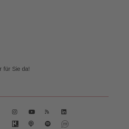
 für Sie da!