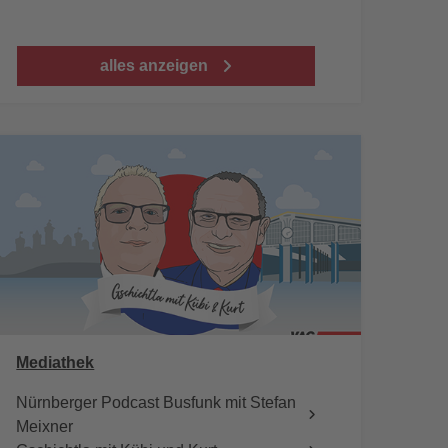
alles anzeigen
Mediathek
Nürnberger Podcast Busfunk mit Stefan
Meixner