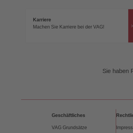
Karriere
Machen Sie Karriere bei der VAG!
Sie haben F
Geschäftliches
Rechtl
VAG Grundsätze
Impres