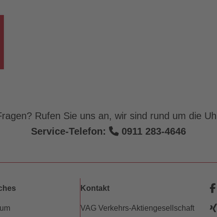
ragen? Rufen Sie uns an, wir sind rund um die Uhr
Service-Telefon:
0911 283-4646
iches
Kontakt
sum
VAG Verkehrs-Aktiengesellschaft