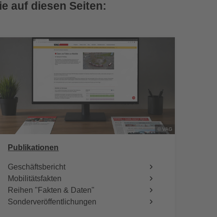
ie auf diesen Seiten:
© VAG
Publikationen
Geschäftsbericht
Mobilitätsfakten
Reihen "Fakten & Daten"
Sonderveröffentlichungen