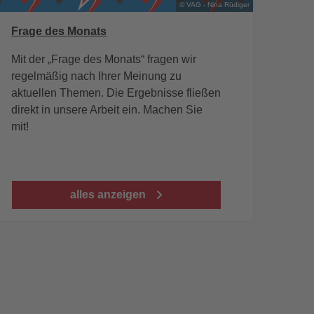
© VAG - Nina Rüdiger
Frage des Monats
Mit der „Frage des Monats“ fragen wir
regelmäßig nach Ihrer Meinung zu
aktuellen Themen. Die Ergebnisse fließen
direkt in unsere Arbeit ein. Machen Sie
mit!
alles anzeigen