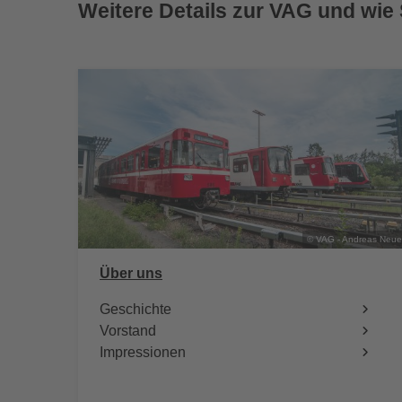
Weitere Details zur VAG und wie 
© VAG - Andreas Neue
Über uns
Geschichte
Vorstand
Impressionen