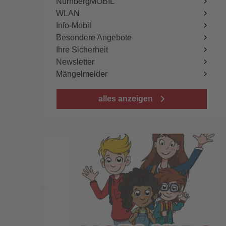
NürnbergMOBIL
WLAN
Info-Mobil
Besondere Angebote
Ihre Sicherheit
Newsletter
Mängelmelder
alles anzeigen