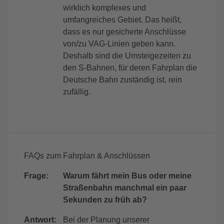
wirklich komplexes und
umfangreiches Gebiet. Das heißt,
dass es nur gesicherte Anschlüsse
von/zu VAG-Linien geben kann.
Deshalb sind die Umsteigezeiten zu
den S-Bahnen, für deren Fahrplan die
Deutsche Bahn zuständig ist, rein
zufällig.
FAQs zum Fahrplan & Anschlüssen
Frage:
Warum fährt mein Bus oder meine
Straßenbahn manchmal ein paar
Sekunden zu früh ab?
Antwort:
Bei der Planung unserer