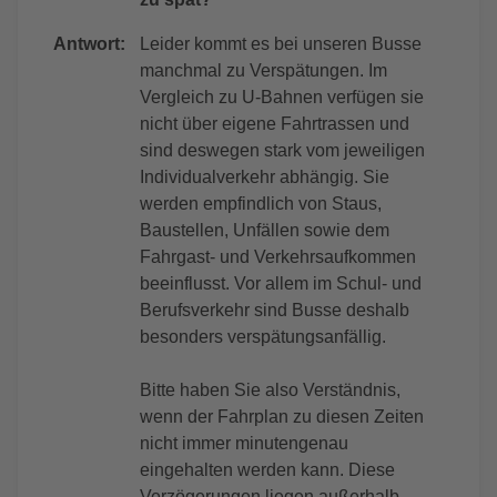
Antwort:
Leider kommt es bei unseren Busse
manchmal zu Verspätungen. Im
Vergleich zu U-Bahnen verfügen sie
nicht über eigene Fahrtrassen und
sind deswegen stark vom jeweiligen
Individualverkehr abhängig. Sie
werden empfindlich von Staus,
Baustellen, Unfällen sowie dem
Fahrgast- und Verkehrsaufkommen
beeinflusst. Vor allem im Schul- und
Berufsverkehr sind Busse deshalb
besonders verspätungsanfällig.
Bitte haben Sie also Verständnis,
wenn der Fahrplan zu diesen Zeiten
nicht immer minutengenau
eingehalten werden kann. Diese
Verzögerungen liegen außerhalb