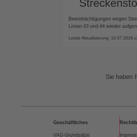
Streckenstö
Beeinträchtigungen wegen Stre
Linien 43 und 44 wieder aufgen
Letzte Aktualisierung: 10.07.2026 
Sie haben F
Geschäftliches
Rechtl
VAG Grundsätze
Impres