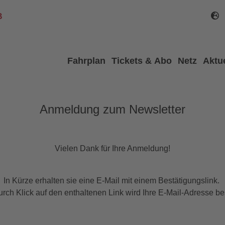
B
Fahrplan
Tickets & Abo
Netz
Aktu
Anmeldung zum Newsletter
Vielen Dank für Ihre Anmeldung!
In Kürze erhalten sie eine E-Mail mit einem Bestätigungslink.
urch Klick auf den enthaltenen Link wird Ihre E-Mail-Adresse bes