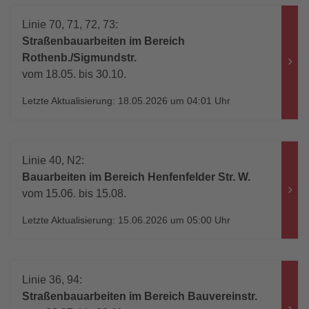
Linie 70, 71, 72, 73:
Straßenbauarbeiten im Bereich
Rothenb./Sigmundstr.
vom 18.05. bis 30.10.
Letzte Aktualisierung: 18.05.2026 um 04:01 Uhr
Linie 40, N2:
Bauarbeiten im Bereich Henfenfelder Str. W.
vom 15.06. bis 15.08.
Letzte Aktualisierung: 15.06.2026 um 05:00 Uhr
Linie 36, 94:
Straßenbauarbeiten im Bereich Bauvereinstr.