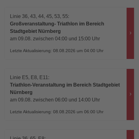
Linie 36, 43, 44, 45, 53, 55:
Großveranstaltung- Triathlon im Bereich
Stadtgebiet Nürnberg
am 09.08. zwischen 04:00 und 15:00 Uhr
Letzte Aktualisierung: 08.08.2026 um 04:00 Uhr
Linie E5, E8, E11:
Triathlon-Veranstaltung im Bereich Stadtgebiet
Nürnberg
am 09.08. zwischen 06:00 und 14:00 Uhr
Letzte Aktualisierung: 08.08.2026 um 06:00 Uhr
Linie 36, 65, E8: