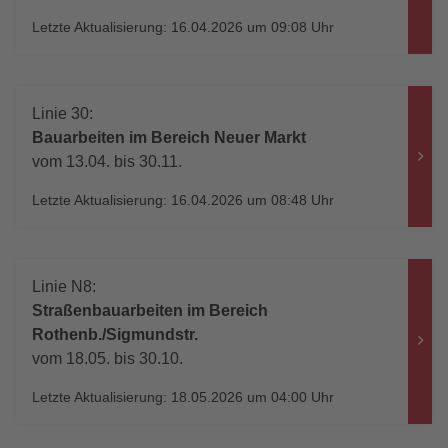
Letzte Aktualisierung: 16.04.2026 um 09:08 Uhr
Linie 30:
Bauarbeiten im Bereich Neuer Markt
vom 13.04. bis 30.11.
Letzte Aktualisierung: 16.04.2026 um 08:48 Uhr
Linie N8:
Straßenbauarbeiten im Bereich
Rothenb./Sigmundstr.
vom 18.05. bis 30.10.
Letzte Aktualisierung: 18.05.2026 um 04:00 Uhr