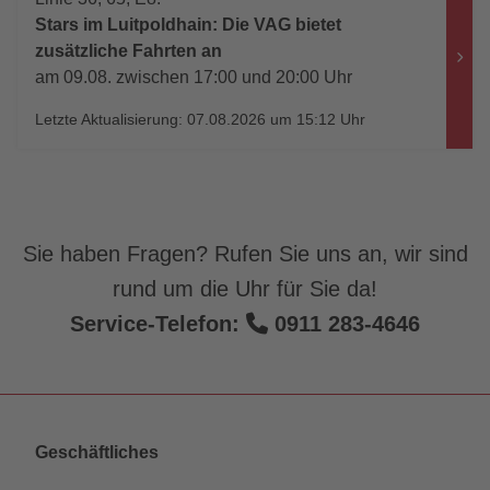
Stars im Luitpoldhain: Die VAG bietet
zusätzliche Fahrten an
am 09.08. zwischen 17:00 und 20:00 Uhr
Letzte Aktualisierung: 07.08.2026 um 15:12 Uhr
Sie haben Fragen? Rufen Sie uns an, wir sind
rund um die Uhr für Sie da!
Service-Telefon:
0911 283-4646
Geschäftliches