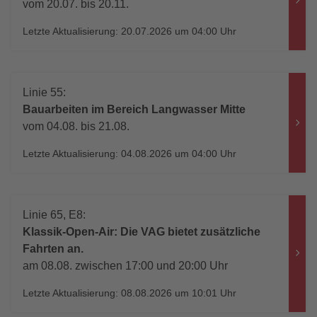
vom 20.07. bis 20.11.
Letzte Aktualisierung: 20.07.2026 um 04:00 Uhr
Linie 55:
Bauarbeiten im Bereich Langwasser Mitte
vom 04.08. bis 21.08.
Letzte Aktualisierung: 04.08.2026 um 04:00 Uhr
Linie 65, E8:
Klassik-Open-Air: Die VAG bietet zusätzliche
Fahrten an.
am 08.08. zwischen 17:00 und 20:00 Uhr
Letzte Aktualisierung: 08.08.2026 um 10:01 Uhr