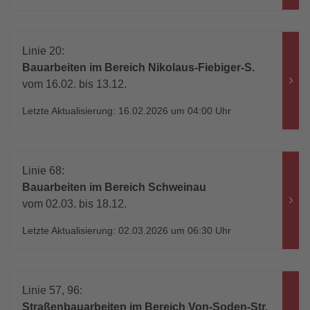
Linie 20:
Bauarbeiten im Bereich Nikolaus-Fiebiger-S.
vom 16.02. bis 13.12.
Letzte Aktualisierung: 16.02.2026 um 04:00 Uhr
Linie 68:
Bauarbeiten im Bereich Schweinau
vom 02.03. bis 18.12.
Letzte Aktualisierung: 02.03.2026 um 06:30 Uhr
Linie 57, 96:
Straßenbauarbeiten im Bereich Von-Soden-Str.