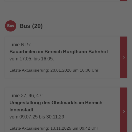
Bus (20)
Linie N15:
Bauarbeiten im Bereich Burgthann Bahnhof
vom 17.05. bis 16.05.
Letzte Aktualisierung: 28.01.2026 um 16:06 Uhr
Linie 37, 46, 47:
Umgestaltung des Obstmarkts im Bereich
Innenstadt
vom 09.07.25 bis 30.11.29
Letzte Aktualisierung: 13.11.2025 um 09:42 Uhr