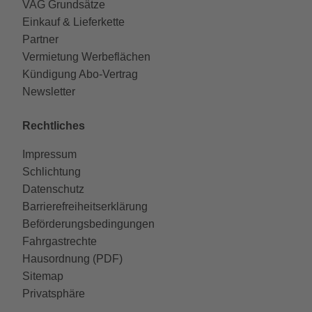
VAG Grundsätze
Einkauf & Lieferkette
Partner
Vermietung Werbeflächen
Kündigung Abo-Vertrag
Newsletter
Rechtliches
Impressum
Schlichtung
Datenschutz
Barrierefreiheitserklärung
Beförderungsbedingungen
Fahrgastrechte
Hausordnung (PDF)
Sitemap
Privatsphäre