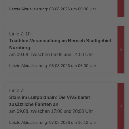
Letzte Aktualisierung: 03.08.2026 um 00:00 Uhr
Linie 7, 10:
Triathlon-Veranstaltung im Bereich Stadtgebiet
Nürnberg
am 09.08. zwischen 06:00 und 14:00 Uhr
Letzte Aktualisierung: 08.08.2026 um 06:00 Uhr
Linie 7:
Stars im Luitpoldhain: Die VAG bietet
zusätzliche Fahrten an
am 09.08. zwischen 17:00 und 20:00 Uhr
Letzte Aktualisierung: 07.08.2026 um 15:12 Uhr