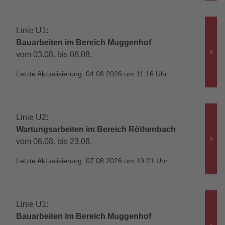
Linie U1:
Bauarbeiten im Bereich Muggenhof
vom 03.08. bis 08.08.
Letzte Aktualisierung: 04.08.2026 um 11:16 Uhr
Linie U2:
Wartungsarbeiten im Bereich Röthenbach
vom 06.08. bis 23.08.
Letzte Aktualisierung: 07.08.2026 um 19:21 Uhr
Linie U1:
Bauarbeiten im Bereich Muggenhof