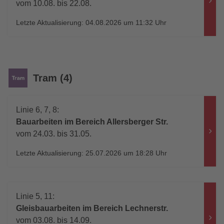
vom 10.08. bis 22.08.
Letzte Aktualisierung: 04.08.2026 um 11:32 Uhr
Tram (4)
Linie 6, 7, 8:
Bauarbeiten im Bereich Allersberger Str.
vom 24.03. bis 31.05.
Letzte Aktualisierung: 25.07.2026 um 18:28 Uhr
Linie 5, 11:
Gleisbauarbeiten im Bereich Lechnerstr.
vom 03.08. bis 14.09.