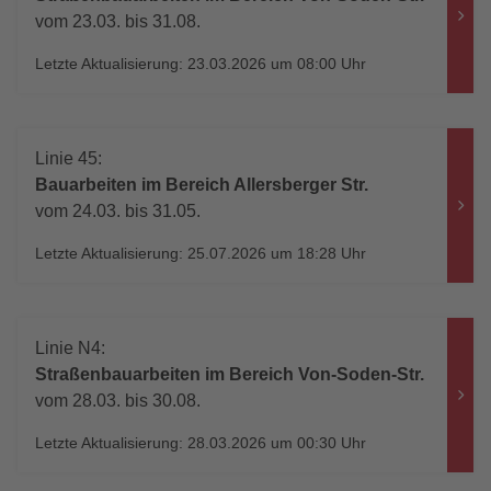
vom 23.03. bis 31.08.
Letzte Aktualisierung: 23.03.2026 um 08:00 Uhr
Linie 45:
Bauarbeiten im Bereich Allersberger Str.
vom 24.03. bis 31.05.
Letzte Aktualisierung: 25.07.2026 um 18:28 Uhr
Linie N4:
Straßenbauarbeiten im Bereich Von-Soden-Str.
vom 28.03. bis 30.08.
Letzte Aktualisierung: 28.03.2026 um 00:30 Uhr