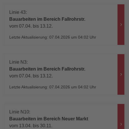
Linie 43:
Bauarbeiten im Bereich Fallrohrstr.
vom 07.04. bis 13.12.
Letzte Aktualisierung: 07.04.2026 um 04:02 Uhr
Linie N3:
Bauarbeiten im Bereich Fallrohrstr.
vom 07.04. bis 13.12.
Letzte Aktualisierung: 07.04.2026 um 04:02 Uhr
Linie N10:
Bauarbeiten im Bereich Neuer Markt
vom 13.04. bis 30.11.