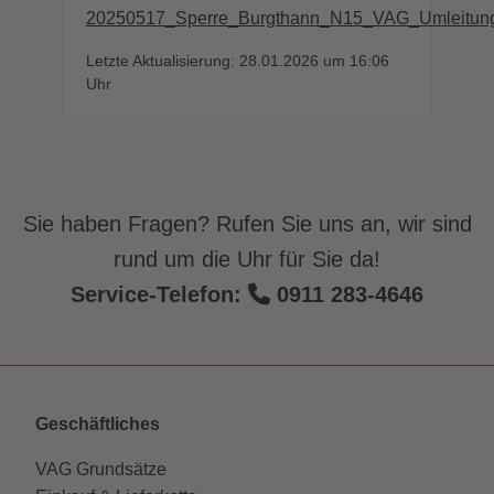
20250517_Sperre_Burgthann_N15_VAG_Umleitun
Letzte Aktualisierung: 28.01.2026 um 16:06
Uhr
Sie haben Fragen? Rufen Sie uns an, wir sind
rund um die Uhr für Sie da!
Service-Telefon:
0911 283-4646
Geschäftliches
VAG Grundsätze