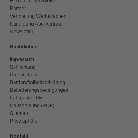
Einkauf & Lieferkette
Partner
Vermietung Werbeflächen
Kündigung Abo-Vertrag
Newsletter
Rechtliches
Impressum
Schlichtung
Datenschutz
Barrierefreiheitserklärung
Beförderungsbedingungen
Fahrgastrechte
Hausordnung (PDF)
Sitemap
Privatsphäre
Kontakt