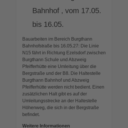
Bahnhof , vom 17.05.
bis 16.05.
Bauarbeiten im Bereich Burgthann
Bahnhofstraße bis 16.05.27: Die Linie
N15 fährt in Richtung Ezelsdorf zwischen
Burgthann Schule und Abzweig
Pfeifferhütte eine Umleitung über die
Bergstraße und der B8. Die Haltestelle
Burgthann Bahnhof und Abzweig
Pfeifferhütte werden nicht bedient. Einen
zusätzlichen Halt gibt es auf der
Umleitungsstrecke an der Haltestelle
Höhenweg, die sich in der Bergstraße
befindet.
Weitere Informationen