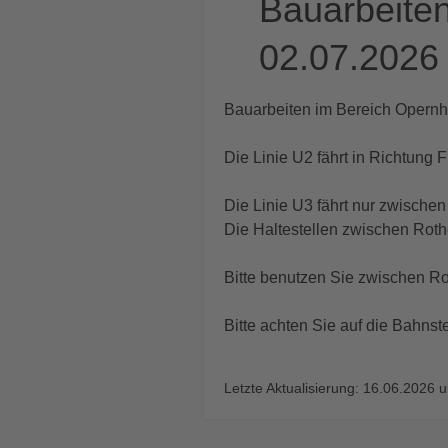
Bauarbeiten
02.07.2026
Bauarbeiten im Bereich Opernha
Die Linie U2 fährt in Richtung
Die Linie U3 fährt nur zwische
Die Haltestellen zwischen Roth
Bitte benutzen Sie zwischen Ro
Bitte achten Sie auf die Bahns
Letzte Aktualisierung: 16.06.2026 