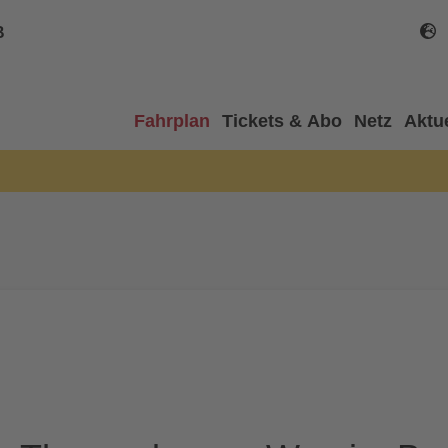
B
Fahrplan
Tickets & Abo
Netz
Aktu