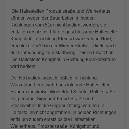
Die Haltestellen Propsteistraße und Weiherhaus
können wegen der Bauarbeiten in beiden
Richtungen vom 51er nicht bedient werden, sie
entfallen ersatzlos. Für die geschlossene Haltestelle
Königshof, in Richtung Kleinschwarzenlohe Nord,
errichtet die VAG in der Wiener Straße – direkt nach
der Einmündung zum Marthweg – einen Ersatzhalt.
Die Haltestelle Könighof in Richtung Frankenstraße
wird bedient.
Der N5 bedient ausschließlich in Richtung
Worzeldorf Feuerwehrhaus folgende Haltestellen:
Habermannstraße, Worzeldorf Schule, Röthestraße,
Herpersdorf, Sigmund-Freud-Straße und
Stockweiher. In die Gegenrichtung werden die
Haltestellen nicht angefahren. In beiden Richtungen
entfallen zudem ersatzlos die Haltestellen
Weiherhaus, Propsteistraße, Königshof und