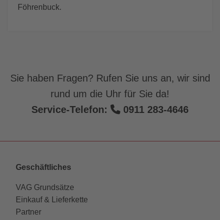
Föhrenbuck.
Sie haben Fragen? Rufen Sie uns an, wir sind
rund um die Uhr für Sie da!
Service-Telefon:
0911 283-4646
Geschäftliches
VAG Grundsätze
Einkauf & Lieferkette
Partner