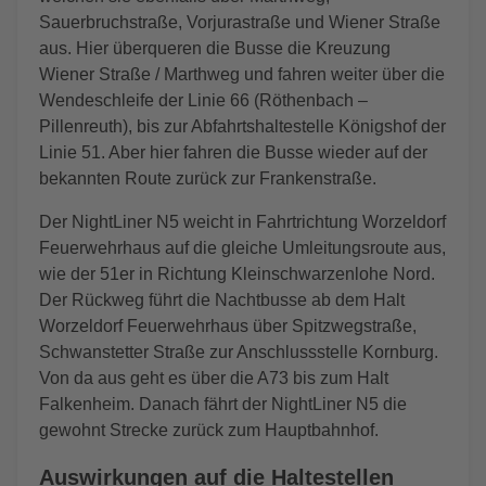
Sauerbruchstraße, Vorjurastraße und Wiener Straße
aus. Hier überqueren die Busse die Kreuzung
Wiener Straße / Marthweg und fahren weiter über die
Wendeschleife der Linie 66 (Röthenbach –
Pillenreuth), bis zur Abfahrtshaltestelle Königshof der
Linie 51. Aber hier fahren die Busse wieder auf der
bekannten Route zurück zur Frankenstraße.
Der NightLiner N5 weicht in Fahrtrichtung Worzeldorf
Feuerwehrhaus auf die gleiche Umleitungsroute aus,
wie der 51er in Richtung Kleinschwarzenlohe Nord.
Der Rückweg führt die Nachtbusse ab dem Halt
Worzeldorf Feuerwehrhaus über Spitzwegstraße,
Schwanstetter Straße zur Anschlussstelle Kornburg.
Von da aus geht es über die A73 bis zum Halt
Falkenheim. Danach fährt der NightLiner N5 die
gewohnt Strecke zurück zum Hauptbahnhof.
Auswirkungen auf die Haltestellen