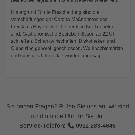
Betrieb der NightLiner bis auf Weiteres wieder ein.
Hintergrund für die Entscheidung sind die
Verschärfungen der Corona-Maßnahmen des
Freistaats Bayern, welche heute in Kraft getreten
sind: Gastronomische Betriebe müssen ab 22 Uhr
schließen. Schankwirtschaften, Diskotheken und
Clubs sind generell geschlossen. Weihnachtsmärkte
und sonstige Jahrmärkte wurden abgesagt.
Sie haben Fragen? Rufen Sie uns an, wir sind
rund um die Uhr für Sie da!
Service-Telefon:
0911 283-4646