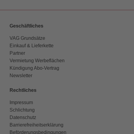
Geschäftliches
VAG Grundsätze
Einkauf & Lieferkette
Partner
Vermietung Werbeflächen
Kündigung Abo-Vertrag
Newsletter
Rechtliches
Impressum
Schlichtung
Datenschutz
Barrierefreiheitserklärung
Beförderungsbedingungen