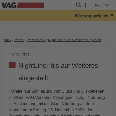
Menü
Wartungsarbeiten in 
VAG
Presse
Pressearchiv
NightLiner bis auf Weiteres eingestellt
24.11.2021
NightLiner bis auf Weiteres
eingestellt
Parallel zur Schließung von Clubs und Diskotheken
stellt die VAG Verkehrs-Aktiengesellschaft Nürnberg
in Abstimmung mit der Stadt Nürnberg ab dem
kommenden Freitag, 26. November 2021, den