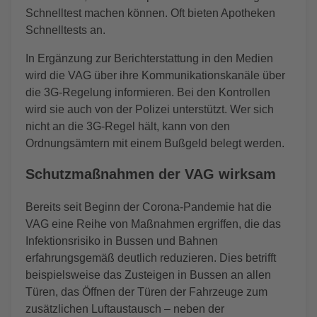
Schnelltest machen können. Oft bieten Apotheken
Schnelltests an.
In Ergänzung zur Berichterstattung in den Medien
wird die VAG über ihre Kommunikationskanäle über
die 3G-Regelung informieren. Bei den Kontrollen
wird sie auch von der Polizei unterstützt. Wer sich
nicht an die 3G-Regel hält, kann von den
Ordnungsämtern mit einem Bußgeld belegt werden.
Schutzmaßnahmen der VAG wirksam
Bereits seit Beginn der Corona-Pandemie hat die
VAG eine Reihe von Maßnahmen ergriffen, die das
Infektionsrisiko in Bussen und Bahnen
erfahrungsgemäß deutlich reduzieren. Dies betrifft
beispielsweise das Zusteigen in Bussen an allen
Türen, das Öffnen der Türen der Fahrzeuge zum
zusätzlichen Luftaustausch – neben der