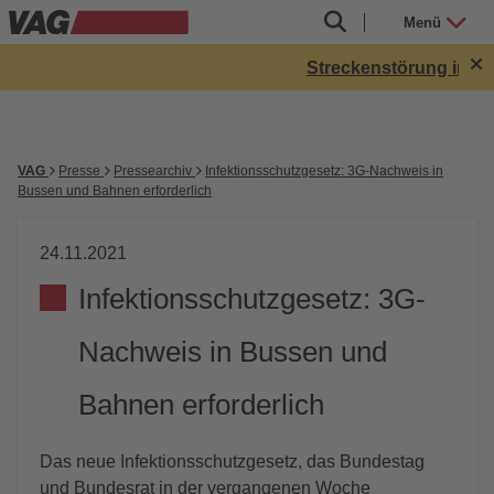
Menü
Streckenstörung in Röt
VAG
Presse
Pressearchiv
Infektionsschutzgesetz: 3G-Nachweis in
Bussen und Bahnen erforderlich
24.11.2021
Infektionsschutzgesetz: 3G-
Nachweis in Bussen und
Bahnen erforderlich
Das neue Infektionsschutzgesetz, das Bundestag
und Bundesrat in der vergangenen Woche