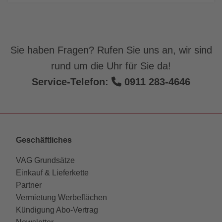
Sie haben Fragen? Rufen Sie uns an, wir sind
rund um die Uhr für Sie da!
Service-Telefon:
0911 283-4646
Geschäftliches
VAG Grundsätze
Einkauf & Lieferkette
Partner
Vermietung Werbeflächen
Kündigung Abo-Vertrag