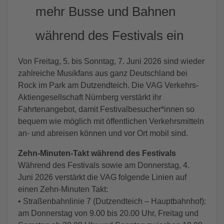
mehr Busse und Bahnen
während des Festivals ein
Von Freitag, 5. bis Sonntag, 7. Juni 2026 sind wieder
zahlreiche Musikfans aus ganz Deutschland bei
Rock im Park am Dutzendteich. Die VAG Verkehrs-
Aktiengesellschaft Nürnberg verstärkt ihr
Fahrtenangebot, damit Festivalbesucher*innen so
bequem wie möglich mit öffentlichen Verkehrsmitteln
an- und abreisen können und vor Ort mobil sind.
Zehn-Minuten-Takt während des Festivals
Während des Festivals sowie am Donnerstag, 4.
Juni 2026 verstärkt die VAG folgende Linien auf
einen Zehn-Minuten Takt:
• Straßenbahnlinie 7 (Dutzendteich – Hauptbahnhof):
am Donnerstag von 9.00 bis 20.00 Uhr, Freitag und