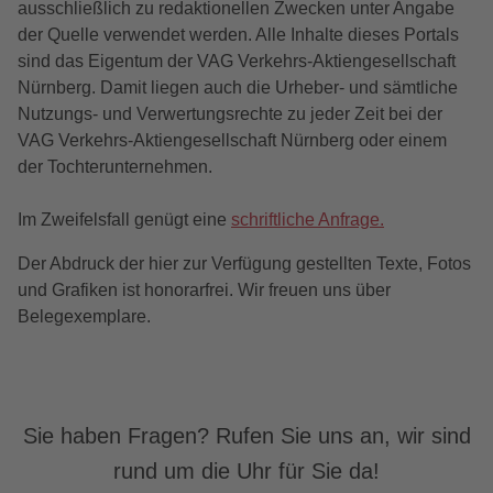
ausschließlich zu redaktionellen Zwecken unter Angabe
der Quelle verwendet werden. Alle Inhalte dieses Portals
sind das Eigentum der VAG Verkehrs-Aktiengesellschaft
Nürnberg. Damit liegen auch die Urheber- und sämtliche
Nutzungs- und Verwertungsrechte zu jeder Zeit bei der
VAG Verkehrs-Aktiengesellschaft Nürnberg oder einem
der Tochterunternehmen.
Im Zweifelsfall genügt eine
schriftliche Anfrage.
Der Abdruck der hier zur Verfügung gestellten Texte, Fotos
und Grafiken ist honorarfrei. Wir freuen uns über
Belegexemplare.
Sie haben Fragen? Rufen Sie uns an, wir sind
rund um die Uhr für Sie da!