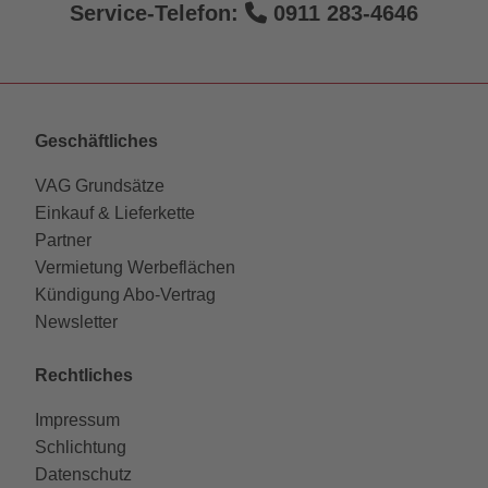
Service-Telefon:
0911 283-4646
Geschäftliches
VAG Grundsätze
Einkauf & Lieferkette
Partner
Vermietung Werbeflächen
Kündigung Abo-Vertrag
Newsletter
Rechtliches
Impressum
Schlichtung
Datenschutz