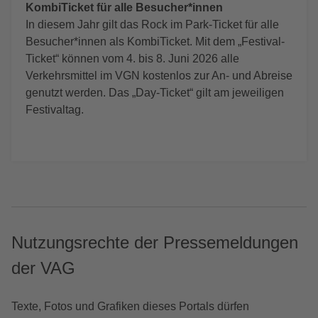
KombiTicket für alle Besucher*innen
In diesem Jahr gilt das Rock im Park-Ticket für alle
Besucher*innen als KombiTicket. Mit dem „Festival-
Ticket“ können vom 4. bis 8. Juni 2026 alle
Verkehrsmittel im VGN kostenlos zur An- und Abreise
genutzt werden. Das „Day-Ticket“ gilt am jeweiligen
Festivaltag.
Nutzungsrechte der Pressemeldungen
der VAG
Texte, Fotos und Grafiken dieses Portals dürfen