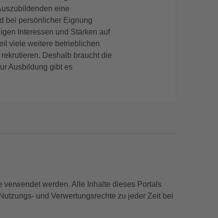
 Auszubildenden eine
 bei persönlicher Eignung
ligen Interessen und Stärken auf
l viele weitere betrieblichen
 rekrutieren. Deshalb braucht die
ur Ausbildung gibt es
 verwendet werden. Alle Inhalte dieses Portals
Nutzungs- und Verwertungsrechte zu jeder Zeit bei