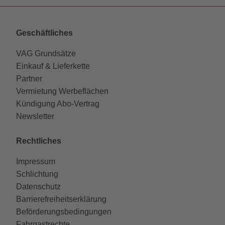
Geschäftliches
VAG Grundsätze
Einkauf & Lieferkette
Partner
Vermietung Werbeflächen
Kündigung Abo-Vertrag
Newsletter
Rechtliches
Impressum
Schlichtung
Datenschutz
Barrierefreiheitserklärung
Beförderungsbedingungen
Fahrgastrechte