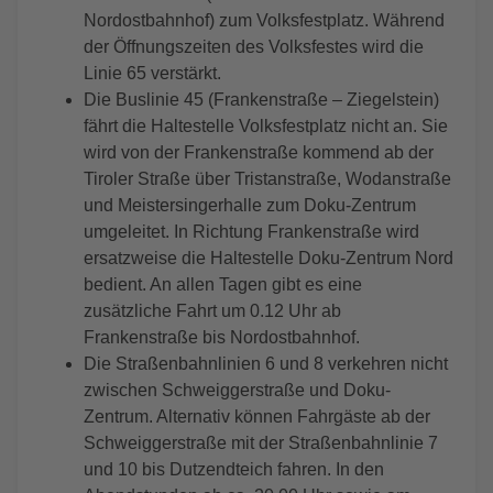
Nordostbahnhof) zum Volksfestplatz. Während
der Öffnungszeiten des Volksfestes wird die
Linie 65 verstärkt.
Die Buslinie 45 (Frankenstraße – Ziegelstein)
fährt die Haltestelle Volksfestplatz nicht an. Sie
wird von der Frankenstraße kommend ab der
Tiroler Straße über Tristanstraße, Wodanstraße
und Meistersingerhalle zum Doku-Zentrum
umgeleitet. In Richtung Frankenstraße wird
ersatzweise die Haltestelle Doku-Zentrum Nord
bedient. An allen Tagen gibt es eine
zusätzliche Fahrt um 0.12 Uhr ab
Frankenstraße bis Nordostbahnhof.
Die Straßenbahnlinien 6 und 8 verkehren nicht
zwischen Schweiggerstraße und Doku-
Zentrum. Alternativ können Fahrgäste ab der
Schweiggerstraße mit der Straßenbahnlinie 7
und 10 bis Dutzendteich fahren. In den