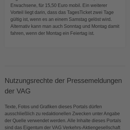
Erwachsene, für 15,50 Euro mobil. Ein weiterer
Vorteil liegt darin, dass das TagesTicket zwei Tage
gültig ist, wenn es an einem Samstag gelöst wird.
Alternativ kann man auch Sonntag und Montag damit
fahren, wenn der Montag ein Feiertag ist.
Nutzungsrechte der Pressemeldungen
der VAG
Texte, Fotos und Grafiken dieses Portals dürfen
ausschließlich zu redaktionellen Zwecken unter Angabe
der Quelle verwendet werden. Alle Inhalte dieses Portals
sind das Eigentum der VAG Verkehrs-Aktiengesellschaft