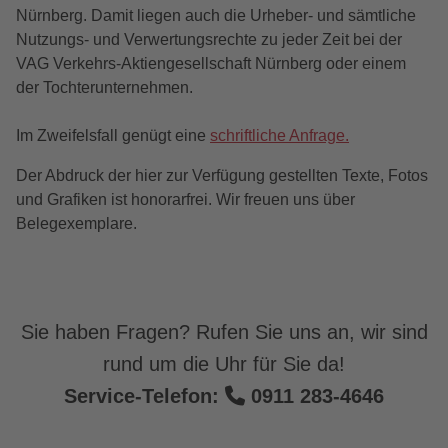
Nürnberg. Damit liegen auch die Urheber- und sämtliche
Nutzungs- und Verwertungsrechte zu jeder Zeit bei der
VAG Verkehrs-Aktiengesellschaft Nürnberg oder einem
der Tochterunternehmen.
Im Zweifelsfall genügt eine
schriftliche Anfrage.
Der Abdruck der hier zur Verfügung gestellten Texte, Fotos
und Grafiken ist honorarfrei. Wir freuen uns über
Belegexemplare.
Sie haben Fragen? Rufen Sie uns an, wir sind
rund um die Uhr für Sie da!
Service-Telefon:
0911 283-4646