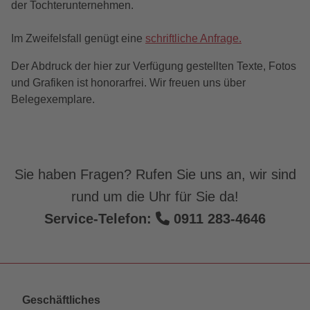
der Tochterunternehmen.
Im Zweifelsfall genügt eine
schriftliche Anfrage.
Der Abdruck der hier zur Verfügung gestellten Texte, Fotos
und Grafiken ist honorarfrei. Wir freuen uns über
Belegexemplare.
Sie haben Fragen? Rufen Sie uns an, wir sind
rund um die Uhr für Sie da!
Service-Telefon:
0911 283-4646
Geschäftliches