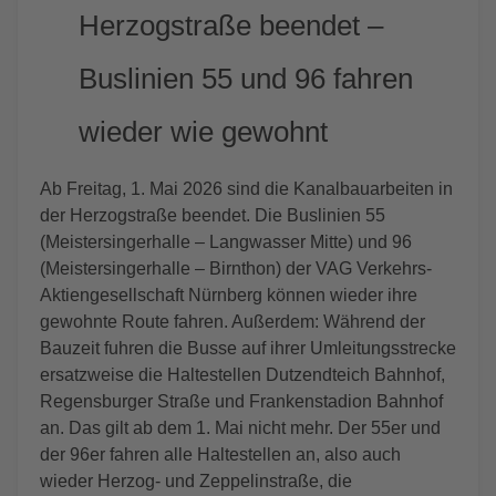
Herzogstraße beendet –
Buslinien 55 und 96 fahren
wieder wie gewohnt
Ab Freitag, 1. Mai 2026 sind die Kanalbauarbeiten in
der Herzogstraße beendet. Die Buslinien 55
(Meistersingerhalle – Langwasser Mitte) und 96
(Meistersingerhalle – Birnthon) der VAG Verkehrs-
Aktiengesellschaft Nürnberg können wieder ihre
gewohnte Route fahren. Außerdem: Während der
Bauzeit fuhren die Busse auf ihrer Umleitungsstrecke
ersatzweise die Haltestellen Dutzendteich Bahnhof,
Regensburger Straße und Frankenstadion Bahnhof
an. Das gilt ab dem 1. Mai nicht mehr. Der 55er und
der 96er fahren alle Haltestellen an, also auch
wieder Herzog- und Zeppelinstraße, die