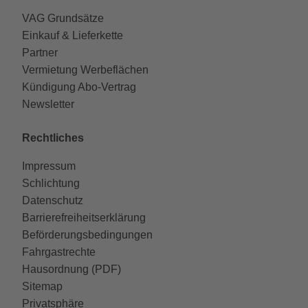
VAG Grundsätze
Einkauf & Lieferkette
Partner
Vermietung Werbeflächen
Kündigung Abo-Vertrag
Newsletter
Rechtliches
Impressum
Schlichtung
Datenschutz
Barrierefreiheitserklärung
Beförderungsbedingungen
Fahrgastrechte
Hausordnung (PDF)
Sitemap
Privatsphäre