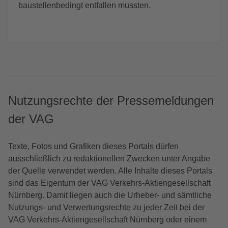
baustellenbedingt entfallen mussten.
Nutzungsrechte der Pressemeldungen
der VAG
Texte, Fotos und Grafiken dieses Portals dürfen
ausschließlich zu redaktionellen Zwecken unter Angabe
der Quelle verwendet werden. Alle Inhalte dieses Portals
sind das Eigentum der VAG Verkehrs-Aktiengesellschaft
Nürnberg. Damit liegen auch die Urheber- und sämtliche
Nutzungs- und Verwertungsrechte zu jeder Zeit bei der
VAG Verkehrs-Aktiengesellschaft Nürnberg oder einem