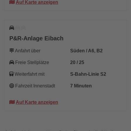
Auf Karte anzeigen
P&R-Anlage Eibach
Anfahrt über
Süden / A6, B2
Freie Stellplätze
20 / 25
Weiterfahrt mit
S-Bahn-Linie S2
Fahrzeit Innenstadt
7 Minuten
Auf Karte anzeigen