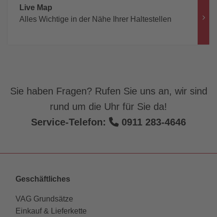
Live Map
Alles Wichtige in der Nähe Ihrer Haltestellen
Sie haben Fragen? Rufen Sie uns an, wir sind
rund um die Uhr für Sie da!
Service-Telefon:
0911 283-4646
Geschäftliches
VAG Grundsätze
Einkauf & Lieferkette