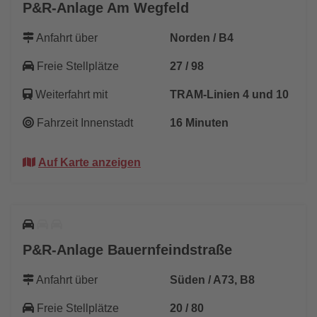
P&R-Anlage Am Wegfeld
Anfahrt über
Norden / B4
Freie Stellplätze
27 / 98
Weiterfahrt mit
TRAM-Linien 4 und 10
Fahrzeit Innenstadt
16 Minuten
Auf Karte anzeigen
P&R-Anlage Bauernfeindstraße
Anfahrt über
Süden / A73, B8
Freie Stellplätze
20 / 80