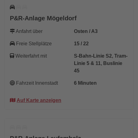
P&R-Anlage Mögeldorf
Anfahrt über
Osten / A3
Freie Stellplätze
15 / 22
Weiterfahrt mit
S-Bahn-Linie S2, Tram-
Linie 5 & 11, Buslinie
45
Fahrzeit Innenstadt
6 Minuten
Auf Karte anzeigen