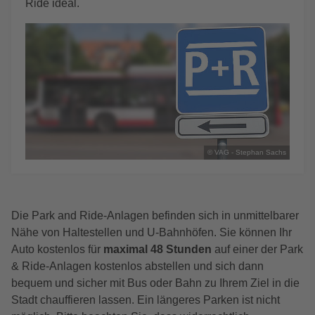
Ride ideal.
© VAG - Stephan Sachs
Die Park and Ride-Anlagen befinden sich in unmittelbarer
Nähe von Haltestellen und U-Bahnhöfen. Sie können Ihr
Auto kostenlos für
maximal 48 Stunden
auf einer der Park
& Ride-Anlagen kostenlos abstellen und sich dann
bequem und sicher mit Bus oder Bahn zu Ihrem Ziel in die
Stadt chauffieren lassen. Ein längeres Parken ist nicht