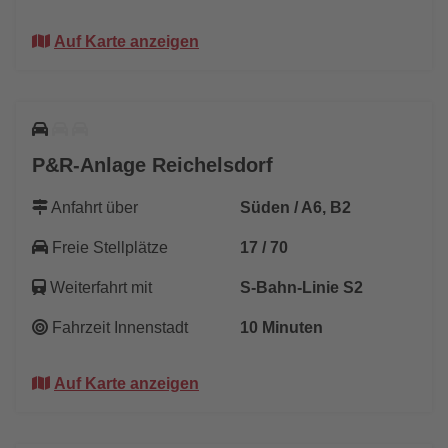
Auf Karte anzeigen
P&R-Anlage Reichelsdorf
Anfahrt über
Süden / A6, B2
Freie Stellplätze
17 / 70
Weiterfahrt mit
S-Bahn-Linie S2
Fahrzeit Innenstadt
10 Minuten
Auf Karte anzeigen