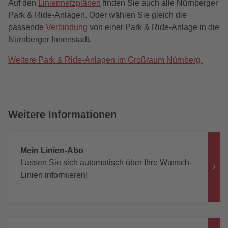
Auf den
Liniennetzplänen
finden Sie auch alle Nürnberger
Park & Ride-Anlagen. Oder wählen Sie gleich die
passende
Verbindung
von einer Park & Ride-Anlage in die
Nürnberger Innenstadt.
Weitere Park & Ride-Anlagen im Großraum Nürnberg.
Weitere Informationen
Mein Linien-Abo
Lassen Sie sich automatisch über Ihre Wunsch-
Linien informieren!