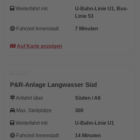
Weiterfahrt mit
U-Bahn-Linie U1, Bus-
Linie 53
Fahrzeit Innenstadt
7 Minuten
Auf Karte anzeigen
P&R-Anlage Langwasser Süd
Anfahrt über
Süden / A6
Max. Stellplätze
300
Weiterfahrt mit
U-Bahn-Linie U1
Fahrzeit Innenstadt
14 Minuten