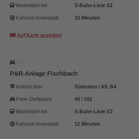
Weiterfahrt mit
S-Bahn-Linie S2
Fahrzeit Innenstadt
15 Minuten
Auf Karte anzeigen
P&R-Anlage Fischbach
Anfahrt über
Südosten / A9, B4
Freie Stellplätze
45 / 102
Weiterfahrt mit
S-Bahn-Linie S3
Fahrzeit Innenstadt
12 Minuten