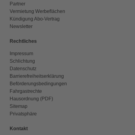
Partner
Vermietung Werbeflächen
Kündigung Abo-Vertrag
Newsletter
Rechtliches
Impressum
Schlichtung
Datenschutz
Barrierefreiheitserklärung
Beförderungsbedingungen
Fahrgastrechte
Hausordnung (PDF)
Sitemap
Privatsphäre
Kontakt