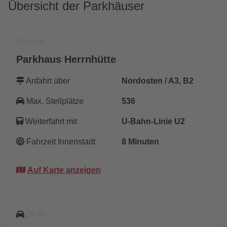
Übersicht der Parkhäuser
Parkhaus Herrnhütte
Anfahrt über
Nordosten / A3, B2
Max. Stellplätze
536
Weiterfahrt mit
U-Bahn-Linie U2
Fahrzeit Innenstadt
8 Minuten
Auf Karte anzeigen