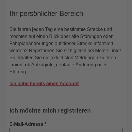
Ihr persönlicher Bereich
Sie fahren jeden Tag eine bestimmte Strecke und
möchten auf einen Blick über alle Störungen oder
Fahrplanänderungen auf dieser Strecke informiert
werden? Registrieren Sie sich gleich bei Meine Linie!
So erhalten Sie die aktuellsten Meldungen zu Ihren
Linien- ob Aufzuginfo, geplante Änderung oder
Störung.
Ich habe bereits einen Account
Ich möchte mich registrieren
E-Mail-Adresse
*