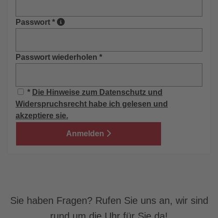
Passwort
*
Passwort wiederholen
*
*
Die Hinweise zum Datenschutz und
Widerspruchsrecht habe ich gelesen und
akzeptiere sie.
Anmelden
Sie haben Fragen? Rufen Sie uns an, wir sind
rund um die Uhr für Sie da!