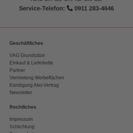
Service-Telefon:
0911 283-4646
Geschäftliches
VAG Grundsätze
Einkauf & Lieferkette
Partner
Vermietung Werbeflächen
Kündigung Abo-Vertrag
Newsletter
Rechtliches
Impressum
Schlichtung