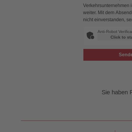
Verkehrsunternehmen im
weiter. Mit dem Absend
nicht einverstanden, se
Anti-Robot Verifica
Click to st
Sie haben F