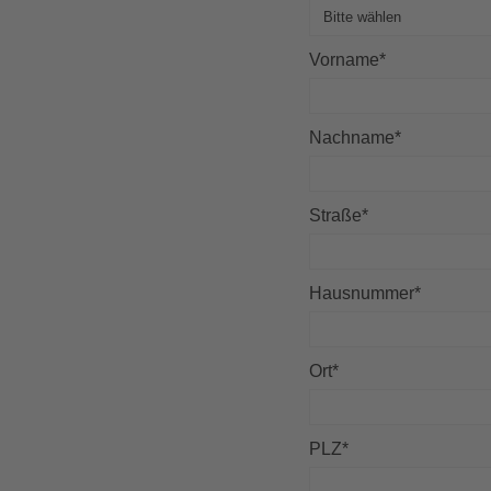
Vorname
*
Nachname
*
Straße
*
Hausnummer
*
Ort
*
PLZ
*