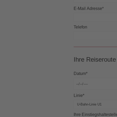
E-Mail Adresse
*
Telefon
Ihre Reiseroute
Datum
*
Linie
*
Ihre Einstiegshaltestell