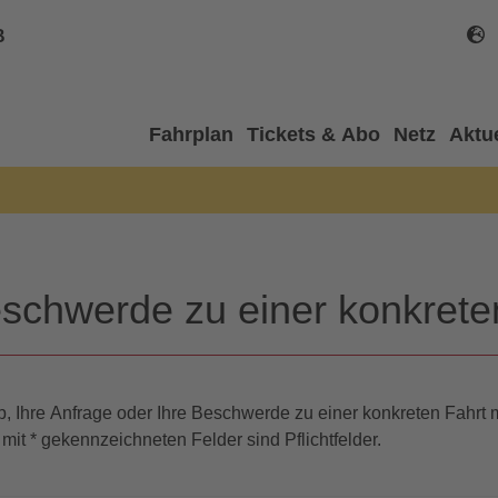
B
Fahrplan
Tickets & Abo
Netz
Aktu
schwerde zu einer konkrete
, Ihre Anfrage oder Ihre Beschwerde zu einer konkreten Fahrt m
 mit * gekennzeichneten Felder sind Pflichtfelder.