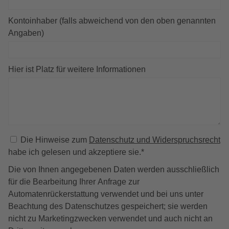
Kontoinhaber (falls abweichend von den oben genannten
Angaben)
Hier ist Platz für weitere Informationen
Die Hinweise zum
Datenschutz und Widerspruchsrecht
habe ich gelesen und akzeptiere sie.
*
Die von Ihnen angegebenen Daten werden ausschließlich
für die Bearbeitung Ihrer Anfrage zur
Automatenrückerstattung verwendet und bei uns unter
Beachtung des Datenschutzes gespeichert; sie werden
nicht zu Marketingzwecken verwendet und auch nicht an