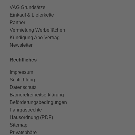
VAG Grundsätze
Einkauf & Lieferkette
Partner
Vermietung Werbeflächen
Kündigung Abo-Vertrag
Newsletter
Rechtliches
Impressum
Schlichtung
Datenschutz
Barrierefreiheitserklärung
Beförderungsbedingungen
Fahrgastrechte
Hausordnung (PDF)
Sitemap
Privatsphäre