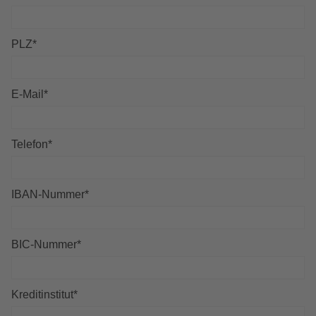
PLZ
*
E-Mail
*
Telefon
*
IBAN-Nummer
*
BIC-Nummer
*
Kreditinstitut
*