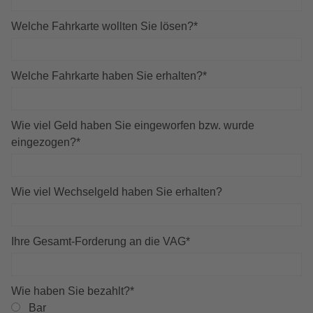
Welche Fahrkarte wollten Sie lösen?
*
Welche Fahrkarte haben Sie erhalten?
*
Wie viel Geld haben Sie eingeworfen bzw. wurde
eingezogen?
*
Wie viel Wechselgeld haben Sie erhalten?
Ihre Gesamt-Forderung an die VAG
*
Wie haben Sie bezahlt?
*
Bar