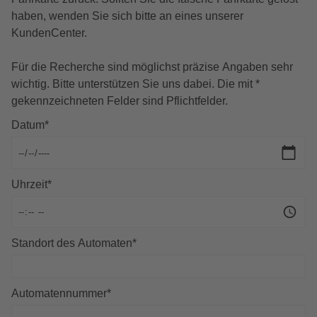
haben, wenden Sie sich bitte an eines unserer
KundenCenter.
Für die Recherche sind möglichst präzise Angaben sehr
wichtig. Bitte unterstützen Sie uns dabei. Die mit *
gekennzeichneten Felder sind Pflichtfelder.
Datum
*
Uhrzeit
*
Standort des Automaten
*
Automatennummer
*