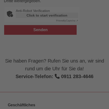
Dritte weitergegeben.
Anti-Robot Verification
Click to start verification
Friendly
Captcha ⇗
Sie haben Fragen? Rufen Sie uns an, wir sind
rund um die Uhr für Sie da!
Service-Telefon:
0911 283-4646
Geschäftliches