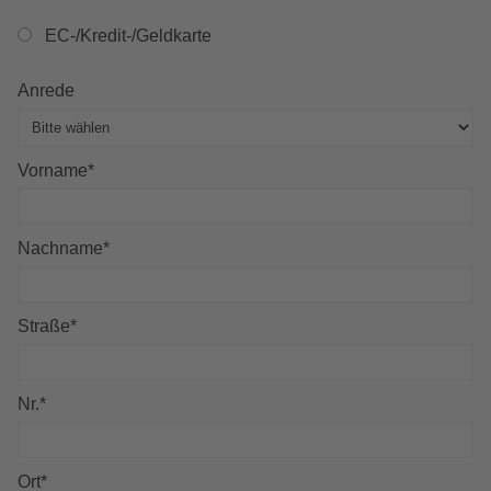
EC-/Kredit-/Geldkarte
Anrede
Vorname
*
Nachname
*
Straße
*
Nr.
*
Ort
*