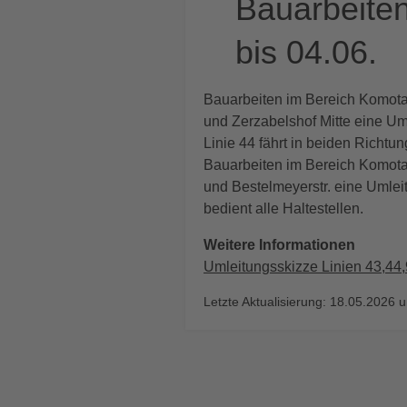
Bauarbeiten
bis 04.06.
Bauarbeiten im Bereich Komotaue
und Zerzabelshof Mitte eine Uml
Linie 44 fährt in beiden Richtu
Bauarbeiten im Bereich Komotaue
und Bestelmeyerstr. eine Umlei
bedient alle Haltestellen.
Weitere Informationen
Umleitungsskizze Linien 43,44
Letzte Aktualisierung: 18.05.2026 