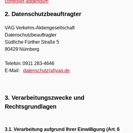
controller-addendum
2. Datenschutzbeauftragter
VAG Verkehrs-Aktiengesellschaft
Datenschutzbeauftragter
Südliche Fürther Straße 5
90429 Nürnberg
Telefon: 0911 283-4646
E-Mail:
datenschutz(at)vag.de
3. Verarbeitungszwecke und
Rechtsgrundlagen
3.1. Verarbeitung aufgrund Ihrer Einwilligung (Art. 6