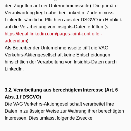
den Zugriffen auf der Unternehmensseite). Die primäre
Verantwortung liegt dabei bei LinkedIn. Zudem muss
LinkedIn sämtliche Pflichten aus der DSGVO im Hinblick
auf die Verarbeitung von Insights-Daten erfüllen (s.
https://legal.linkedin.com/pages-joint-controller-
addendum
).
Als Betreiber der Unternehmensseite trifft die VAG
Verkehrs-Aktiengesellschaft keine Entscheidungen
hinsichtlich der Verarbeitung von Insights-Daten durch
LinkedIn.
3.2. Verarbeitung aus berechtigtem Interesse (Art. 6
Abs. 1 f DSGVO)
Die VAG Verkehrs-Aktiengesellschaft verarbeitet Ihre
Daten in zulässiger Weise zur Wahrung ihrer berechtigten
Interessen. Dies umfasst folgende Zwecke: