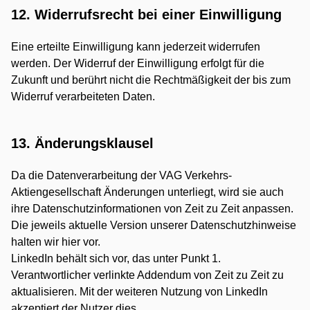
12. Widerrufsrecht bei einer Einwilligung
Eine erteilte Einwilligung kann jederzeit widerrufen
werden. Der Widerruf der Einwilligung erfolgt für die
Zukunft und berührt nicht die Rechtmäßigkeit der bis zum
Widerruf verarbeiteten Daten.
13. Änderungsklausel
Da die Datenverarbeitung der VAG Verkehrs-
Aktiengesellschaft Änderungen unterliegt, wird sie auch
ihre Datenschutzinformationen von Zeit zu Zeit anpassen.
Die jeweils aktuelle Version unserer Datenschutzhinweise
halten wir hier vor.
LinkedIn behält sich vor, das unter Punkt 1.
Verantwortlicher verlinkte Addendum von Zeit zu Zeit zu
aktualisieren. Mit der weiteren Nutzung von LinkedIn
akzeptiert der Nutzer dies.