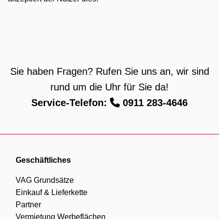
Sie haben Fragen? Rufen Sie uns an, wir sind
rund um die Uhr für Sie da!
Service-Telefon:
0911 283-4646
Geschäftliches
VAG Grundsätze
Einkauf & Lieferkette
Partner
Vermietung Werbeflächen