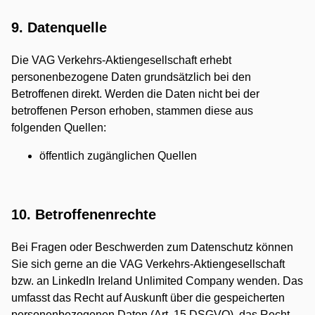
9. Datenquelle
Die VAG Verkehrs-Aktiengesellschaft erhebt
personenbezogene Daten grundsätzlich bei den
Betroffenen direkt. Werden die Daten nicht bei der
betroffenen Person erhoben, stammen diese aus
folgenden Quellen:
öffentlich zugänglichen Quellen
10. Betroffenenrechte
Bei Fragen oder Beschwerden zum Datenschutz können
Sie sich gerne an die VAG Verkehrs-Aktiengesellschaft
bzw. an LinkedIn Ireland Unlimited Company wenden. Das
umfasst das Recht auf Auskunft über die gespeicherten
personenbezogenen Daten (Art. 15 DSGVO), das Recht