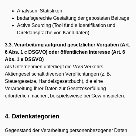
Analysen, Statistiken
bedarfsgerechte Gestaltung der geposteten Beiträge
Active Sourcing (Tool für die Identifikation und
Direktansprache von Kandidaten)
3.3. Verarbeitung aufgrund gesetzlicher Vorgaben (Art.
6 Abs. 1 c DSGVO) oder öffentlichen Interesse (Art. 6
Abs. 1 e DSGVO)
Als Unternehmen unterliegt die VAG Verkehrs-
Aktiengesellschaft diversen Verpflichtungen (z. B.
Steuergesetze, Handelsgesetzbuch), die eine
Verarbeitung Ihrer Daten zur Gesetzeserfüllung
erforderlich machen, beispielsweise bei Gewinnspielen.
4. Datenkategorien
Gegenstand der Verarbeitung personenbezogener Daten