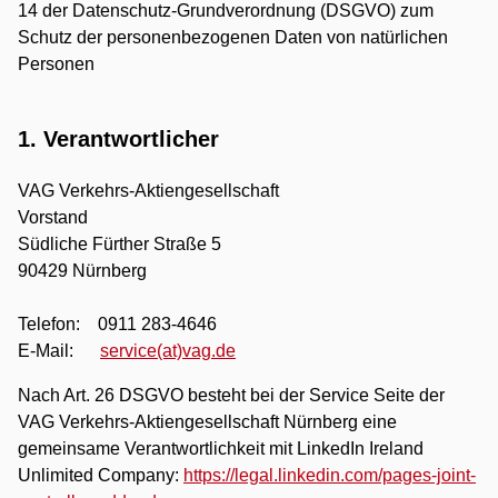
14 der Datenschutz-Grundverordnung (DSGVO) zum
Schutz der personenbezogenen Daten von natürlichen
Personen
1. Verantwortlicher
VAG Verkehrs-Aktiengesellschaft
Vorstand
Südliche Fürther Straße 5
90429 Nürnberg
Telefon: 0911 283-4646
E-Mail:
service(at)vag.de
Nach Art. 26 DSGVO besteht bei der Service Seite der
VAG Verkehrs-Aktiengesellschaft Nürnberg eine
gemeinsame Verantwortlichkeit mit LinkedIn Ireland
Unlimited Company:
https://legal.linkedin.com/pages-joint-