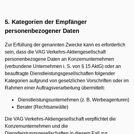
5. Kategorien der Empfänger
personenbezogener Daten
Zur Erfüllung der genannten Zwecke kann es erforderlich
sein, dass die VAG Verkehrs-Aktiengesellschaft
personenbezogene Daten an Konzernunternehmen
(verbundene Unternehmen i. S. von § 15 AktG) oder an
beauftragte Dienstleistungsgesellschaften folgender
Kategorien aufgrund von gesetzlichen Vorschriften oder im
Rahmen einer Auftragsverarbeitung übermittelt:
Dienstleistungsunternehmen (z. B. Werbeagenturen)
Berater (Rechtsanwälte)
Die VAG Verkehrs-Aktiengesellschaft verpflichtet die
Konzernunternehmen und die
Dienstleistungsgesellschaften in diesem Fall zur