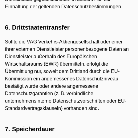
Einhaltung der geltenden Datenschutzbestimmungen.
6. Drittstaatentransfer
Sollte die VAG Verkehrs-Aktiengesellschaft oder einer
ihrer externen Dienstleister personenbezogene Daten an
Dienstleister außerhalb des Europäischen
Wirtschaftsraums (EWR) übermitteln, erfolgt die
Übermittlung nur, soweit dem Drittland durch die EU-
Kommission ein angemessenes Datenschutzniveau
bestätigt wurde oder andere angemessene
Datenschutzgarantien (z. B. verbindliche
unternehmensinterne Datenschutzvorschriften oder EU-
Standardvertragsklauseln) vorhanden sind.
7. Speicherdauer