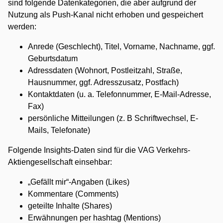
sind folgende Datenkategorien, die aber aufgrund der
Nutzung als Push-Kanal nicht erhoben und gespeichert
werden:
Anrede (Geschlecht), Titel, Vorname, Nachname, ggf.
Geburtsdatum
Adressdaten (Wohnort, Postleitzahl, Straße,
Hausnummer, ggf. Adresszusatz, Postfach)
Kontaktdaten (u. a. Telefonnummer, E-Mail-Adresse,
Fax)
persönliche Mitteilungen (z. B Schriftwechsel, E-
Mails, Telefonate)
Folgende Insights-Daten sind für die VAG Verkehrs-
Aktiengesellschaft einsehbar:
„Gefällt mir“-Angaben (Likes)
Kommentare (Comments)
geteilte Inhalte (Shares)
Erwähnungen per hashtag (Mentions)