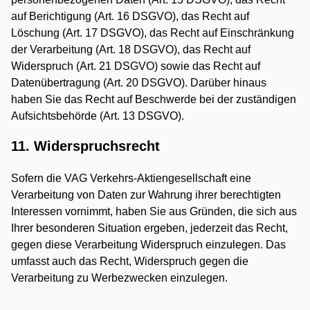
auf Berichtigung (Art. 16 DSGVO), das Recht auf
Löschung (Art. 17 DSGVO), das Recht auf Einschränkung
der Verarbeitung (Art. 18 DSGVO), das Recht auf
Widerspruch (Art. 21 DSGVO) sowie das Recht auf
Datenübertragung (Art. 20 DSGVO). Darüber hinaus
haben Sie das Recht auf Beschwerde bei der zuständigen
Aufsichtsbehörde (Art. 13 DSGVO).
11. Widerspruchsrecht
Sofern die VAG Verkehrs-Aktiengesellschaft eine
Verarbeitung von Daten zur Wahrung ihrer berechtigten
Interessen vornimmt, haben Sie aus Gründen, die sich aus
Ihrer besonderen Situation ergeben, jederzeit das Recht,
gegen diese Verarbeitung Widerspruch einzulegen. Das
umfasst auch das Recht, Widerspruch gegen die
Verarbeitung zu Werbezwecken einzulegen.