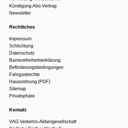
Kündigung Abo-Vertrag
Newsletter
Rechtliches
Impressum
Schlichtung
Datenschutz
Barrierefreiheitserklärung
Beförderungsbedingungen
Fahrgastrechte
Hausordnung (PDF)
Sitemap
Privatsphäre
Kontakt
VAG Verkehrs-Aktiengesellschaft