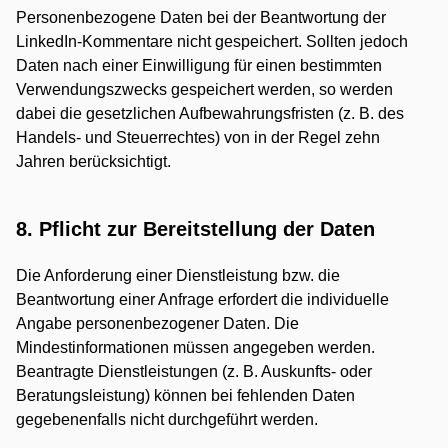
Personenbezogene Daten bei der Beantwortung der
LinkedIn-Kommentare nicht gespeichert. Sollten jedoch
Daten nach einer Einwilligung für einen bestimmten
Verwendungszwecks gespeichert werden, so werden
dabei die gesetzlichen Aufbewahrungsfristen (z. B. des
Handels- und Steuerrechtes) von in der Regel zehn
Jahren berücksichtigt.
8. Pflicht zur Bereitstellung der Daten
Die Anforderung einer Dienstleistung bzw. die
Beantwortung einer Anfrage erfordert die individuelle
Angabe personenbezogener Daten. Die
Mindestinformationen müssen angegeben werden.
Beantragte Dienstleistungen (z. B. Auskunfts- oder
Beratungsleistung) können bei fehlenden Daten
gegebenenfalls nicht durchgeführt werden.