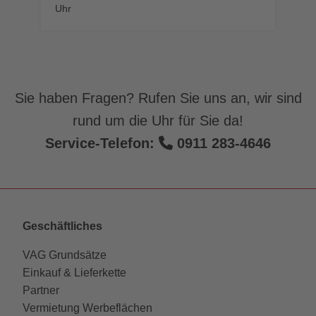
Uhr
Sie haben Fragen? Rufen Sie uns an, wir sind
rund um die Uhr für Sie da!
Service-Telefon:
0911 283-4646
Geschäftliches
VAG Grundsätze
Einkauf & Lieferkette
Partner
Vermietung Werbeflächen