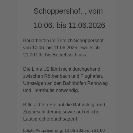
Schoppershof. , vom
10.06. bis 11.06.2026
Bauarbeiten im Bereich Schoppershof
von 10.06. bis 11.06.2026 jeweils ab
21:00 Uhr bis Betriebsschluss:
Die Linie U2 fährt nicht durchgehend
zwischen Röthenbach und Flughafen.
Umsteigen an den Bahnhöfen Rennweg
und Herrnhütte notwendig.
Bitte achten Sie auf die Bahnsteig- und
Zugbeschilderung sowie auf örtliche
Lautsprecherdurchsagen!
Letzte Aktualisierung: 10.06.2026 um 21:00